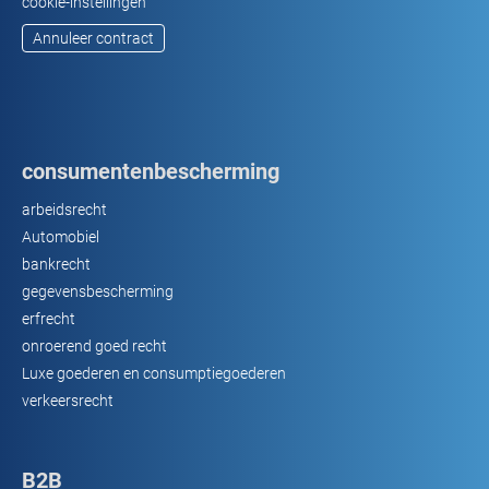
cookie-instellingen
Annuleer contract
consumentenbescherming
arbeidsrecht
Automobiel
bankrecht
gegevensbescherming
erfrecht
onroerend goed recht
Luxe goederen en consumptiegoederen
verkeersrecht
B2B