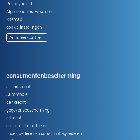
Privacybeleid
Algemene voorwaarden
Sitemap
cookie-instellingen
Annuleer contract
consumentenbescherming
arbeidsrecht
Automobiel
bankrecht
gegevensbescherming
erfrecht
onroerend goed recht
Luxe goederen en consumptiegoederen