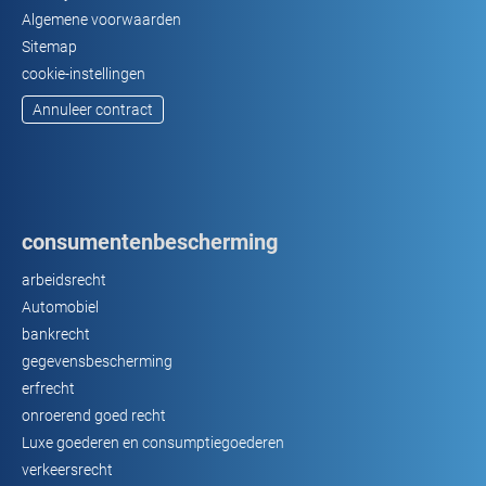
Algemene voorwaarden
Sitemap
cookie-instellingen
Annuleer contract
consumentenbescherming
arbeidsrecht
Automobiel
bankrecht
gegevensbescherming
erfrecht
onroerend goed recht
Luxe goederen en consumptiegoederen
verkeersrecht