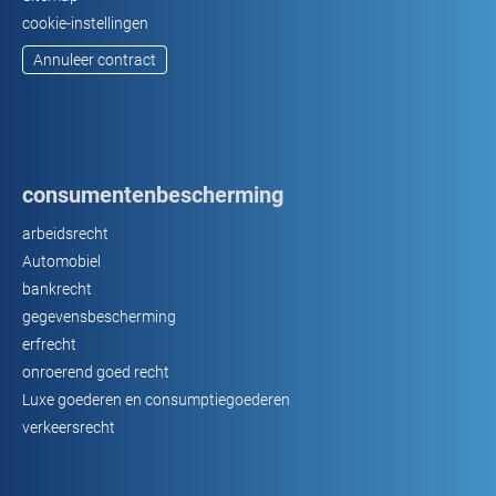
cookie-instellingen
Annuleer contract
consumentenbescherming
arbeidsrecht
Automobiel
bankrecht
gegevensbescherming
erfrecht
onroerend goed recht
Luxe goederen en consumptiegoederen
verkeersrecht