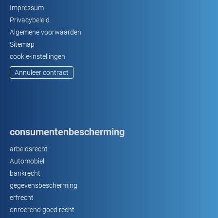
Impressum
Privacybeleid
Algemene voorwaarden
Sitemap
cookie-instellingen
Annuleer contract
consumentenbescherming
arbeidsrecht
Automobiel
bankrecht
gegevensbescherming
erfrecht
onroerend goed recht