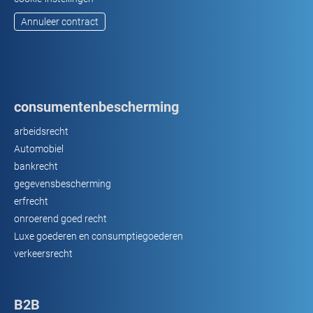
Annuleer contract
consumentenbescherming
arbeidsrecht
Automobiel
bankrecht
gegevensbescherming
erfrecht
onroerend goed recht
Luxe goederen en consumptiegoederen
verkeersrecht
B2B