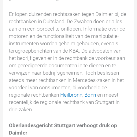
Er lopen duizenden rechtszaken tegen Daimler bij de
rechtbanken in Duitsland. De Zwaben doen er alles
aan om een oordeel te ontlopen. Informatie over de
motoren en de functionaliteit van de manipulatie-
instrumenten worden geheim gehouden, evenals
terugroepberichten van de KBA. De advocaten van
het bedrijf geven er in de rechtbank de voorkeur aan
om geredigeerde documenten in te dienen en te
verwijzen naar bedrijfsgeheimen. Toch beslissen
steeds meer rechtbanken in Mercedes-zaken in het
voordeel van consumenten, bijvoorbeeld de
regionale rechtbanken
Heilbronn
,
Bonn
en meest
recentelijk de regionale rechtbank van Stuttgart in
drie zaken.
Oberlandesgericht Stuttgart verhoogt druk op
Daimler