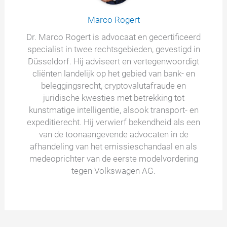
Marco Rogert
Dr. Marco Rogert is advocaat en gecertificeerd
specialist in twee rechtsgebieden, gevestigd in
Düsseldorf. Hij adviseert en vertegenwoordigt
cliënten landelijk op het gebied van bank- en
beleggingsrecht, cryptovalutafraude en
juridische kwesties met betrekking tot
kunstmatige intelligentie, alsook transport- en
expeditierecht. Hij verwierf bekendheid als een
van de toonaangevende advocaten in de
afhandeling van het emissieschandaal en als
medeoprichter van de eerste modelvordering
tegen Volkswagen AG.