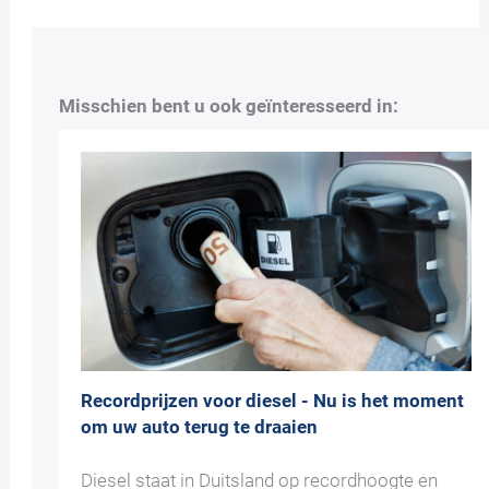
Misschien bent u ook geïnteresseerd in:
Recordprijzen voor diesel - Nu is het moment
om uw auto terug te draaien
Diesel staat in Duitsland op recordhoogte en