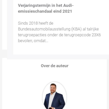
Verjaringstermijn in het Audi-
emissieschandaal eind 2021
Sinds 2018 heeft de
Bundesautomobilausstellung (KBA) al talrijke
terugroepacties onder de terugroepcode 23X6
bevolen, omdat…
Over de auteur