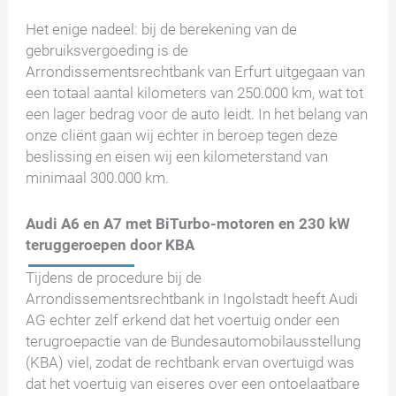
Het enige nadeel: bij de berekening van de
gebruiksvergoeding is de
Arrondissementsrechtbank van Erfurt uitgegaan van
een totaal aantal kilometers van 250.000 km, wat tot
een lager bedrag voor de auto leidt. In het belang van
onze cliënt gaan wij echter in beroep tegen deze
beslissing en eisen wij een kilometerstand van
minimaal 300.000 km.
Audi A6 en A7 met BiTurbo-motoren en 230 kW
teruggeroepen door KBA
Tijdens de procedure bij de
Arrondissementsrechtbank in Ingolstadt heeft Audi
AG echter zelf erkend dat het voertuig onder een
terugroepactie van de Bundesautomobilausstellung
(KBA) viel, zodat de rechtbank ervan overtuigd was
dat het voertuig van eiseres over een ontoelaatbare