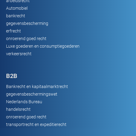
arbeidsrecht
Automobiel
bankrecht
gegevensbescherming
erfrecht
onroerend goed recht
Luxe goederen en consumptiegoederen
verkeersrecht
B2B
Bankrecht en kapitaalmarktrecht
gegevensbeschermingswet
Nederlands Bureau
handelsrecht
onroerend goed recht
transportrecht en expeditierecht