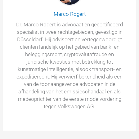
Marco Rogert
Dr. Marco Rogert is advocaat en gecertificeerd
specialist in twee rechtsgebieden, gevestigd in
Düsseldorf. Hij adviseert en vertegenwoordigt
cliënten landelijk op het gebied van bank- en
beleggingsrecht, cryptovalutafraude en
juridische kwesties met betrekking tot
kunstmatige intelligentie, alsook transport- en
expeditierecht. Hij verwierf bekendheid als een
van de toonaangevende advocaten in de
afhandeling van het emissieschandaal en als
medeoprichter van de eerste modelvordering
tegen Volkswagen AG.