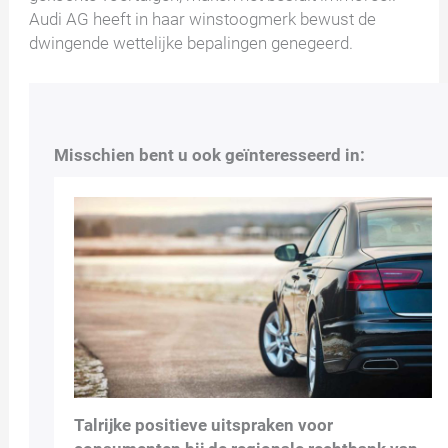
Audi AG heeft in haar winstoogmerk bewust de
dwingende wettelijke bepalingen genegeerd.
Misschien bent u ook geïnteresseerd in:
Talrijke positieve uitspraken voor