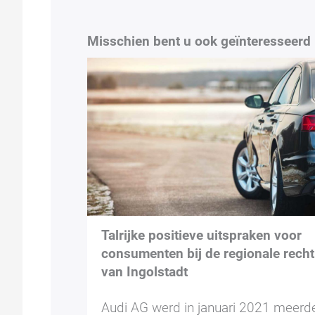
Misschien bent u ook geïnteresseerd 
Talrijke positieve uitspraken voor
consumenten bij de regionale rech
van Ingolstadt
Audi AG werd in januari 2021 meerd