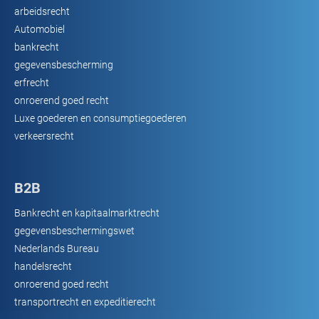
arbeidsrecht
Automobiel
bankrecht
gegevensbescherming
erfrecht
onroerend goed recht
Luxe goederen en consumptiegoederen
verkeersrecht
B2B
Bankrecht en kapitaalmarktrecht
gegevensbeschermingswet
Nederlands Bureau
handelsrecht
onroerend goed recht
transportrecht en expeditierecht