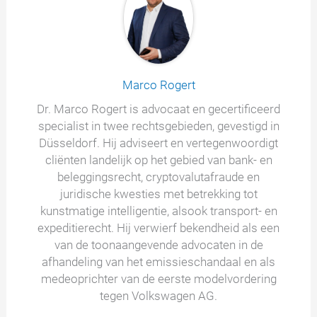
Marco Rogert
Dr. Marco Rogert is advocaat en gecertificeerd
specialist in twee rechtsgebieden, gevestigd in
Düsseldorf. Hij adviseert en vertegenwoordigt
cliënten landelijk op het gebied van bank- en
beleggingsrecht, cryptovalutafraude en
juridische kwesties met betrekking tot
kunstmatige intelligentie, alsook transport- en
expeditierecht. Hij verwierf bekendheid als een
van de toonaangevende advocaten in de
afhandeling van het emissieschandaal en als
medeoprichter van de eerste modelvordering
tegen Volkswagen AG.