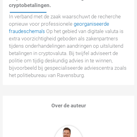
cryptobetalingen.
In verband met de zaak waarschuwt de recherche
opnieuw voor professionele
georganiseerde
fraudeschema's
Op het gebied van digitale valuta is
extra voorzichtigheid geboden als zakenpartners
tijdens onderhandelingen aandringen op uitsluitend
betalingen in cryptovaluta. Bij twijfel adviseert de
politie om tijdig deskundig advies in te winnen,
bijvoorbeeld bij gespecialiseerde adviescentra zoals
het politiebureau van Ravensburg.
Over de auteur