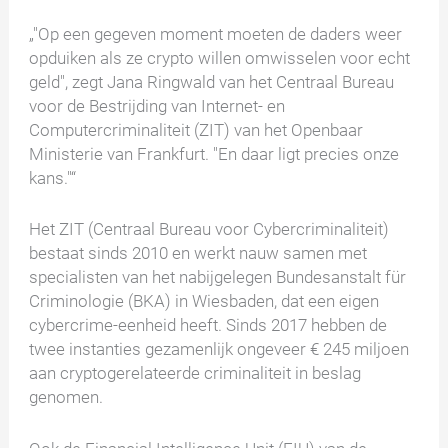
„"Op een gegeven moment moeten de daders weer
opduiken als ze crypto willen omwisselen voor echt
geld", zegt Jana Ringwald van het Centraal Bureau
voor de Bestrijding van Internet- en
Computercriminaliteit (ZIT) van het Openbaar
Ministerie van Frankfurt. "En daar ligt precies onze
kans."“
Het ZIT (Centraal Bureau voor Cybercriminaliteit)
bestaat sinds 2010 en werkt nauw samen met
specialisten van het nabijgelegen Bundesanstalt für
Criminologie (BKA) in Wiesbaden, dat een eigen
cybercrime-eenheid heeft. Sinds 2017 hebben de
twee instanties gezamenlijk ongeveer € 245 miljoen
aan cryptogerelateerde criminaliteit in beslag
genomen.