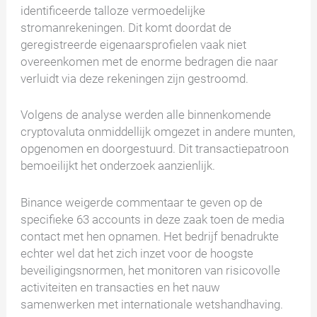
identificeerde talloze vermoedelijke
stromanrekeningen. Dit komt doordat de
geregistreerde eigenaarsprofielen vaak niet
overeenkomen met de enorme bedragen die naar
verluidt via deze rekeningen zijn gestroomd.
Volgens de analyse werden alle binnenkomende
cryptovaluta onmiddellijk omgezet in andere munten,
opgenomen en doorgestuurd. Dit transactiepatroon
bemoeilijkt het onderzoek aanzienlijk.
Binance weigerde commentaar te geven op de
specifieke 63 accounts in deze zaak toen de media
contact met hen opnamen. Het bedrijf benadrukte
echter wel dat het zich inzet voor de hoogste
beveiligingsnormen, het monitoren van risicovolle
activiteiten en transacties en het nauw
samenwerken met internationale wetshandhaving.