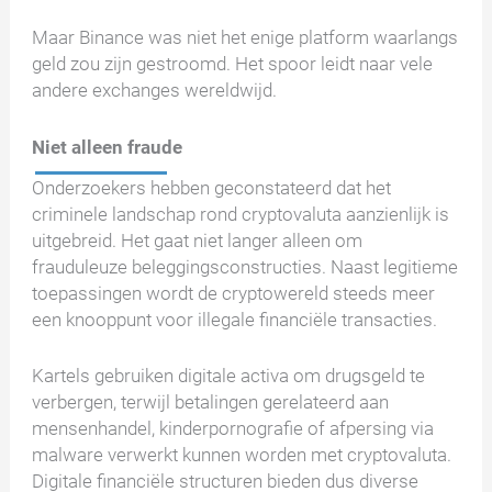
Maar Binance was niet het enige platform waarlangs
geld zou zijn gestroomd. Het spoor leidt naar vele
andere exchanges wereldwijd.
Niet alleen fraude
Onderzoekers hebben geconstateerd dat het
criminele landschap rond cryptovaluta aanzienlijk is
uitgebreid. Het gaat niet langer alleen om
frauduleuze beleggingsconstructies. Naast legitieme
toepassingen wordt de cryptowereld steeds meer
een knooppunt voor illegale financiële transacties.
Kartels gebruiken digitale activa om drugsgeld te
verbergen, terwijl betalingen gerelateerd aan
mensenhandel, kinderpornografie of afpersing via
malware verwerkt kunnen worden met cryptovaluta.
Digitale financiële structuren bieden dus diverse