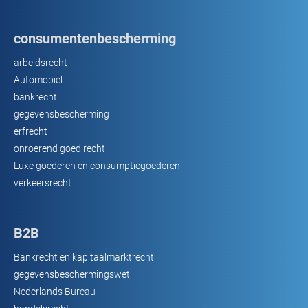
consumentenbescherming
arbeidsrecht
Automobiel
bankrecht
gegevensbescherming
erfrecht
onroerend goed recht
Luxe goederen en consumptiegoederen
verkeersrecht
B2B
Bankrecht en kapitaalmarktrecht
gegevensbeschermingswet
Nederlands Bureau