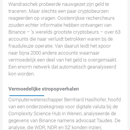
Wandraschek probeerde nauwgezet zijn geld te
traceren. Maar slechts een paar cryptobeurzen
reageerden op vragen. Oostenrijkse rechercheurs
zouden echter informatie hebben ontvangen van
Binance – 's werelds grootste cryptobeurs – over 63
accounts die naar verluidt betrokken waren bij de
frauduleuze operatie. Van daaruit leidt het spoor
naar bijna 2000 andere accounts waarnaar
vermoedelijk een deel van het geld is overgemaakt.
Een enorm netwerk dat automatisch geanalyseerd
kon worden.
Vermoedelijke stropopverhalen
Computerwetenschapper Bernhard Haslhofer, hoofd
van een onderzoeksgroep voor digitale valuta bij de
Complexity Science Hub in Wenen, analyseerde de
gegevens van Binance namens advocaat Taudes. De
analyse, die WDR, NDR en SZ konden inzien,