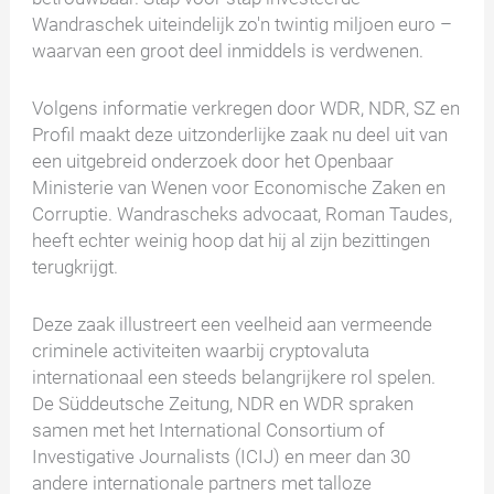
Wandraschek uiteindelijk zo'n twintig miljoen euro –
waarvan een groot deel inmiddels is verdwenen.
Volgens informatie verkregen door WDR, NDR, SZ en
Profil maakt deze uitzonderlijke zaak nu deel uit van
een uitgebreid onderzoek door het Openbaar
Ministerie van Wenen voor Economische Zaken en
Corruptie. Wandrascheks advocaat, Roman Taudes,
heeft echter weinig hoop dat hij al zijn bezittingen
terugkrijgt.
Deze zaak illustreert een veelheid aan vermeende
criminele activiteiten waarbij cryptovaluta
internationaal een steeds belangrijkere rol spelen.
De Süddeutsche Zeitung, NDR en WDR spraken
samen met het International Consortium of
Investigative Journalists (ICIJ) en meer dan 30
andere internationale partners met talloze