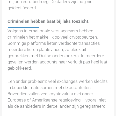
miljoen euro bedroeg. De daders zijn nog niet
geïdentificeerd.
Criminelen hebben baat bij laks toezicht.
Volgens internationale verslaggevers hebben
criminelen het makkelijk op veel cryptobeurzen.
Sommige platforms lieten verdachte transacties
meerdere keren plaatsvinden, zo bleek uit
gesprekken met Duitse onderzoekers. In meerdere
gevallen werden accounts naar verluidt pas heel laat
geblokkeerd.
Een ander probleem: veel exchanges werken slechts
in beperkte mate samen met de autoriteiten.
Bovendien vallen veel cryptovaluta niet onder
Europese of Amerikaanse regelgeving – vooral niet
als de aanbieders in derde landen zijn geregistreerd.