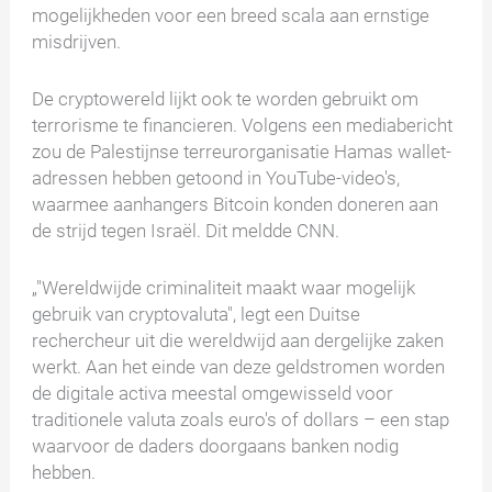
mogelijkheden voor een breed scala aan ernstige
misdrijven.
De cryptowereld lijkt ook te worden gebruikt om
terrorisme te financieren. Volgens een mediabericht
zou de Palestijnse terreurorganisatie Hamas wallet-
adressen hebben getoond in YouTube-video's,
waarmee aanhangers Bitcoin konden doneren aan
de strijd tegen Israël. Dit meldde CNN.
„"Wereldwijde criminaliteit maakt waar mogelijk
gebruik van cryptovaluta", legt een Duitse
rechercheur uit die wereldwijd aan dergelijke zaken
werkt. Aan het einde van deze geldstromen worden
de digitale activa meestal omgewisseld voor
traditionele valuta zoals euro's of dollars – een stap
waarvoor de daders doorgaans banken nodig
hebben.