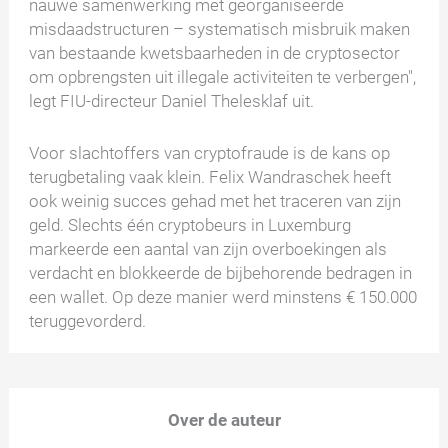
nauwe samenwerking met georganiseerde
misdaadstructuren – systematisch misbruik maken
van bestaande kwetsbaarheden in de cryptosector
om opbrengsten uit illegale activiteiten te verbergen",
legt FIU-directeur Daniel Thelesklaf uit.
Voor slachtoffers van cryptofraude is de kans op
terugbetaling vaak klein. Felix Wandraschek heeft
ook weinig succes gehad met het traceren van zijn
geld. Slechts één cryptobeurs in Luxemburg
markeerde een aantal van zijn overboekingen als
verdacht en blokkeerde de bijbehorende bedragen in
een wallet. Op deze manier werd minstens € 150.000
teruggevorderd.
Over de auteur