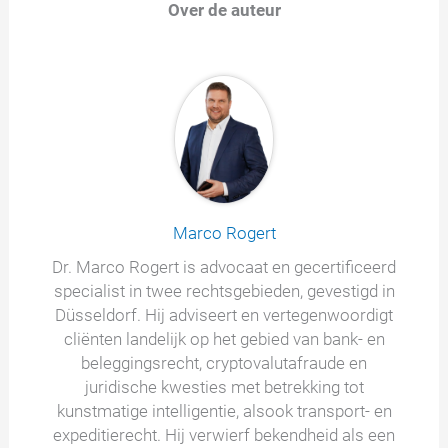
Over de auteur
Marco Rogert
Dr. Marco Rogert is advocaat en gecertificeerd
specialist in twee rechtsgebieden, gevestigd in
Düsseldorf. Hij adviseert en vertegenwoordigt
cliënten landelijk op het gebied van bank- en
beleggingsrecht, cryptovalutafraude en
juridische kwesties met betrekking tot
kunstmatige intelligentie, alsook transport- en
expeditierecht. Hij verwierf bekendheid als een