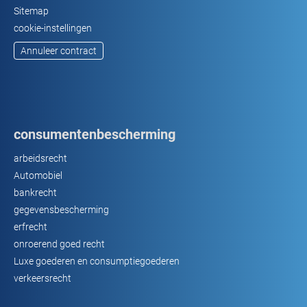
Sitemap
cookie-instellingen
Annuleer contract
consumentenbescherming
arbeidsrecht
Automobiel
bankrecht
gegevensbescherming
erfrecht
onroerend goed recht
Luxe goederen en consumptiegoederen
verkeersrecht