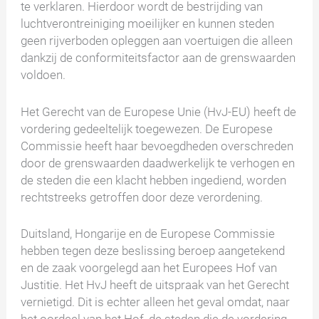
te verklaren. Hierdoor wordt de bestrijding van
luchtverontreiniging moeilijker en kunnen steden
geen rijverboden opleggen aan voertuigen die alleen
dankzij de conformiteitsfactor aan de grenswaarden
voldoen.
Het Gerecht van de Europese Unie (HvJ-EU) heeft de
vordering gedeeltelijk toegewezen. De Europese
Commissie heeft haar bevoegdheden overschreden
door de grenswaarden daadwerkelijk te verhogen en
de steden die een klacht hebben ingediend, worden
rechtstreeks getroffen door deze verordening.
Duitsland, Hongarije en de Europese Commissie
hebben tegen deze beslissing beroep aangetekend
en de zaak voorgelegd aan het Europees Hof van
Justitie. Het HvJ heeft de uitspraak van het Gerecht
vernietigd. Dit is echter alleen het geval omdat, naar