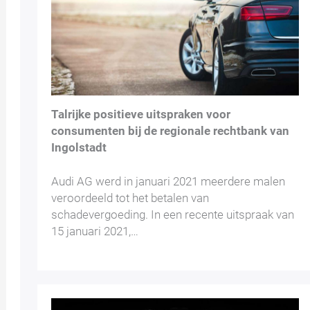
Talrijke positieve uitspraken voor
consumenten bij de regionale rechtbank van
Ingolstadt
Audi AG werd in januari 2021 meerdere malen
veroordeeld tot het betalen van
schadevergoeding. In een recente uitspraak van
15 januari 2021,…