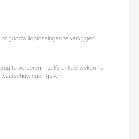
of goodwilloplossingen te verkrijgen.
rug te vorderen – zelfs enkele weken na
en waarschuwingen gaven.