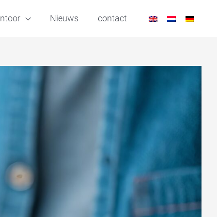
ntoor
Nieuws
contact