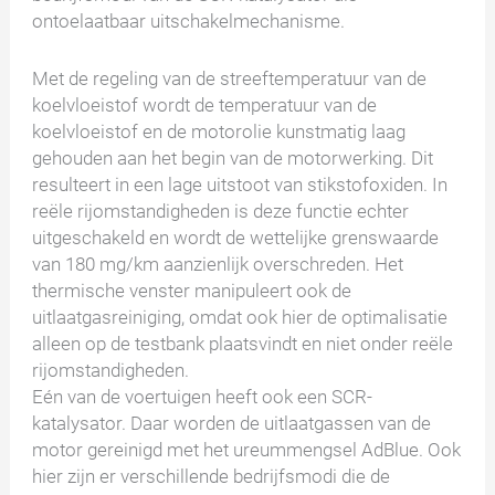
ontoelaatbaar uitschakelmechanisme.
Met de regeling van de streeftemperatuur van de
koelvloeistof wordt de temperatuur van de
koelvloeistof en de motorolie kunstmatig laag
gehouden aan het begin van de motorwerking. Dit
resulteert in een lage uitstoot van stikstofoxiden. In
reële rijomstandigheden is deze functie echter
uitgeschakeld en wordt de wettelijke grenswaarde
van 180 mg/km aanzienlijk overschreden. Het
thermische venster manipuleert ook de
uitlaatgasreiniging, omdat ook hier de optimalisatie
alleen op de testbank plaatsvindt en niet onder reële
rijomstandigheden.
Eén van de voertuigen heeft ook een SCR-
katalysator. Daar worden de uitlaatgassen van de
motor gereinigd met het ureummengsel AdBlue. Ook
hier zijn er verschillende bedrijfsmodi die de