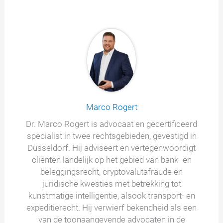
Marco Rogert
Dr. Marco Rogert is advocaat en gecertificeerd
specialist in twee rechtsgebieden, gevestigd in
Düsseldorf. Hij adviseert en vertegenwoordigt
cliënten landelijk op het gebied van bank- en
beleggingsrecht, cryptovalutafraude en
juridische kwesties met betrekking tot
kunstmatige intelligentie, alsook transport- en
expeditierecht. Hij verwierf bekendheid als een
van de toonaangevende advocaten in de