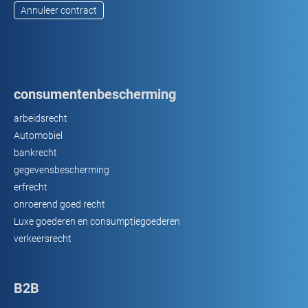
Annuleer contract
consumentenbescherming
arbeidsrecht
Automobiel
bankrecht
gegevensbescherming
erfrecht
onroerend goed recht
Luxe goederen en consumptiegoederen
verkeersrecht
B2B