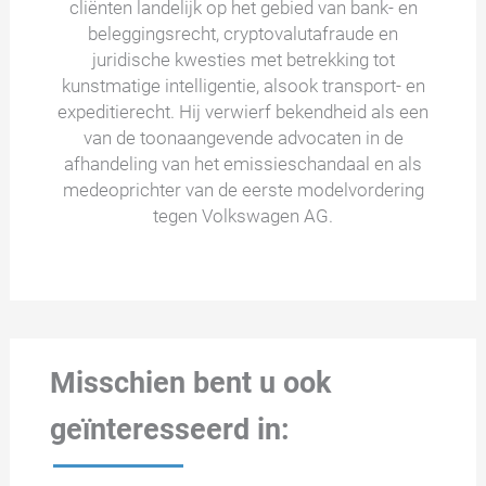
cliënten landelijk op het gebied van bank- en
beleggingsrecht, cryptovalutafraude en
juridische kwesties met betrekking tot
kunstmatige intelligentie, alsook transport- en
expeditierecht. Hij verwierf bekendheid als een
van de toonaangevende advocaten in de
afhandeling van het emissieschandaal en als
medeoprichter van de eerste modelvordering
tegen Volkswagen AG.
Misschien bent u ook
geïnteresseerd in: