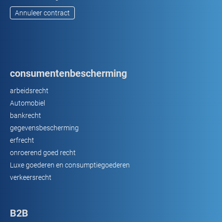
Annuleer contract
consumentenbescherming
arbeidsrecht
Automobiel
bankrecht
gegevensbescherming
erfrecht
onroerend goed recht
Luxe goederen en consumptiegoederen
verkeersrecht
B2B