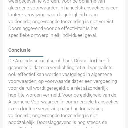
weergegeven te worden. Voor de opname van
algemene voorwaarden in handelstransacties is een
loutere verwijzing naar de geldigheid ervan
voldoende; ongevraagde toezending is niet vereist.
Doorslaggevend voor de effectiviteit is het
specifieke ontwerp in elk individueel geval.
Conclusie
De Arrondissementsrechtbank Düsseldorf heeft
geoordeeld dat een verplichting tot ruil van pallets
ook effectief kan worden vastgelegd in algemene
voorwaarden, op voorwaarde dat er een vergoeding
voor de ruil wordt geregeld, die niet afzonderlijk
hoeft te worden vermeld. Voor de geldigheid van de
Algemene Voorwaarden in commerciële transacties
is een loutere verwijzing naar hun toepassing
voldoende; ongevraagde toezending is niet
noodzakelijk. Doorslaggevend is nog steeds de