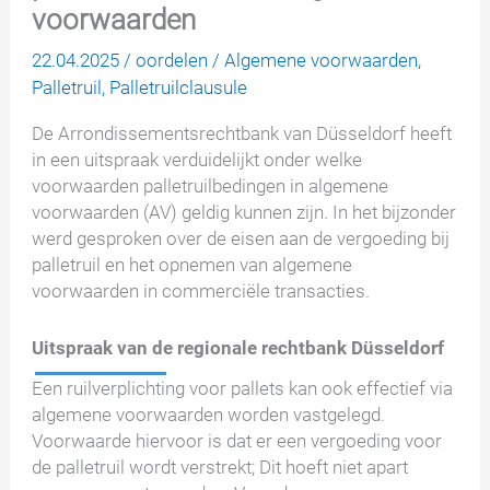
voorwaarden
22.04.2025
/
oordelen
/
Algemene voorwaarden
,
Palletruil
,
Palletruilclausule
De Arrondissementsrechtbank van Düsseldorf heeft
in een uitspraak verduidelijkt onder welke
voorwaarden palletruilbedingen in algemene
voorwaarden (AV) geldig kunnen zijn. In het bijzonder
werd gesproken over de eisen aan de vergoeding bij
palletruil en het opnemen van algemene
voorwaarden in commerciële transacties.
Uitspraak van de regionale rechtbank Düsseldorf
Een ruilverplichting voor pallets kan ook effectief via
algemene voorwaarden worden vastgelegd.
Voorwaarde hiervoor is dat er een vergoeding voor
de palletruil wordt verstrekt; Dit hoeft niet apart