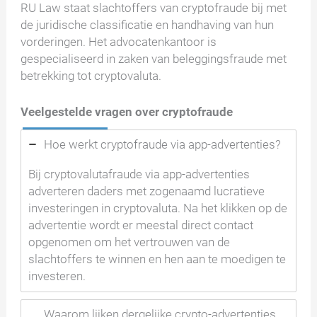
RU Law staat slachtoffers van cryptofraude bij met
de juridische classificatie en handhaving van hun
vorderingen. Het advocatenkantoor is
gespecialiseerd in zaken van beleggingsfraude met
betrekking tot cryptovaluta.
Veelgestelde vragen over cryptofraude
Hoe werkt cryptofraude via app-advertenties?
Bij cryptovalutafraude via app-advertenties
adverteren daders met zogenaamd lucratieve
investeringen in cryptovaluta. Na het klikken op de
advertentie wordt er meestal direct contact
opgenomen om het vertrouwen van de
slachtoffers te winnen en hen aan te moedigen te
investeren.
Waarom lijken dergelijke crypto-advertenties