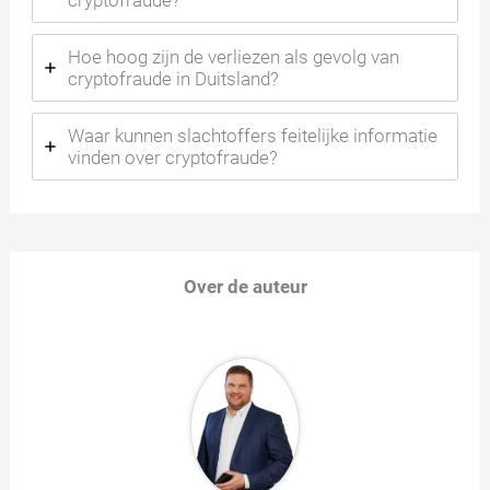
cryptofraude?
Hoe hoog zijn de verliezen als gevolg van
cryptofraude in Duitsland?
Waar kunnen slachtoffers feitelijke informatie
vinden over cryptofraude?
Over de auteur