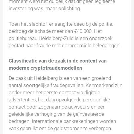
moment werd het duidelijk dat dit geen legitieme
investering was, maar oplichting.
Toen het slachtoffer aangifte deed bij de politie,
bedroeg de schade meer dan €40.000. Het
politiebureau Heidelberg-Zuid is een onderzoek
gestart naar fraude met commerciële beleggingen.
Classificatie van de zaak in de context van
moderne cryptofraudemodellen
De zaak uit Heidelberg is een van een groeiend
aantal soortgelijke fraudegevallen. Kenmerkend zijn
onder meer het eerste contact via digitale
advertenties, het daaropvolgende persoonlijke
contact door zogenaamde adviseurs en een
geleidelijke verhoging van de geïnvesteerde
bedragen. Internationale bankrekeningen worden
vaak gebruikt om de geldstromen te verbergen.