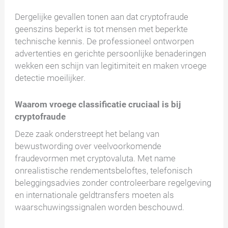
Dergelijke gevallen tonen aan dat cryptofraude
geenszins beperkt is tot mensen met beperkte
technische kennis. De professioneel ontworpen
advertenties en gerichte persoonlijke benaderingen
wekken een schijn van legitimiteit en maken vroege
detectie moeilijker.
Waarom vroege classificatie cruciaal is bij
cryptofraude
Deze zaak onderstreept het belang van
bewustwording over veelvoorkomende
fraudevormen met cryptovaluta. Met name
onrealistische rendementsbeloftes, telefonisch
beleggingsadvies zonder controleerbare regelgeving
en internationale geldtransfers moeten als
waarschuwingssignalen worden beschouwd.