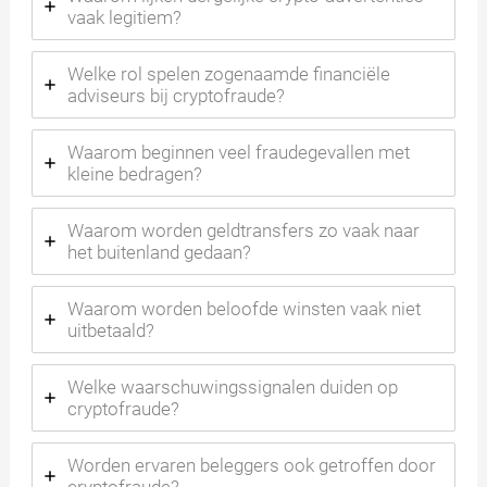
vaak legitiem?
Welke rol spelen zogenaamde financiële
adviseurs bij cryptofraude?
Waarom beginnen veel fraudegevallen met
kleine bedragen?
Waarom worden geldtransfers zo vaak naar
het buitenland gedaan?
Waarom worden beloofde winsten vaak niet
uitbetaald?
Welke waarschuwingssignalen duiden op
cryptofraude?
Worden ervaren beleggers ook getroffen door