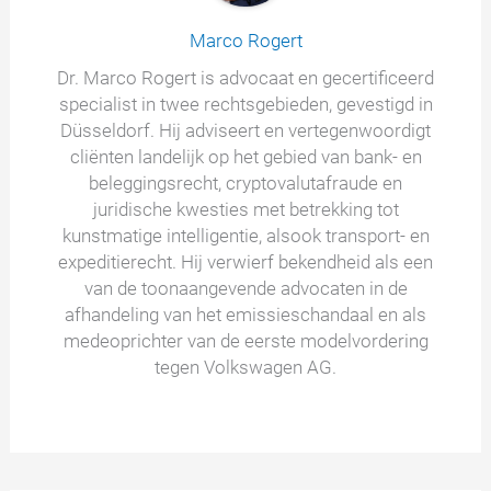
Marco Rogert
Dr. Marco Rogert is advocaat en gecertificeerd
specialist in twee rechtsgebieden, gevestigd in
Düsseldorf. Hij adviseert en vertegenwoordigt
cliënten landelijk op het gebied van bank- en
beleggingsrecht, cryptovalutafraude en
juridische kwesties met betrekking tot
kunstmatige intelligentie, alsook transport- en
expeditierecht. Hij verwierf bekendheid als een
van de toonaangevende advocaten in de
afhandeling van het emissieschandaal en als
medeoprichter van de eerste modelvordering
tegen Volkswagen AG.