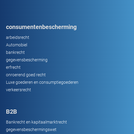
consumentenbescherming
arbeidsrecht
Automobiel
bankrecht
gegevensbescherming
erfrecht
onroerend goed recht
Luxe goederen en consumptiegoederen
verkeersrecht
B2B
Bankrecht en kapitaalmarktrecht
gegevensbeschermingswet