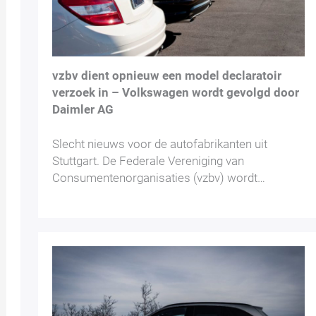
vzbv dient opnieuw een model declaratoir
verzoek in – Volkswagen wordt gevolgd door
Daimler AG
Slecht nieuws voor de autofabrikanten uit
Stuttgart. De Federale Vereniging van
Consumentenorganisaties (vzbv) wordt…