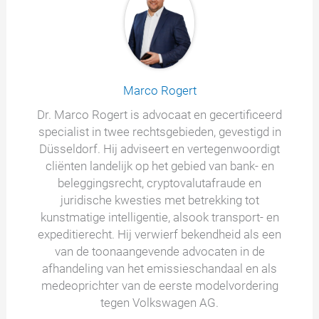
Marco Rogert
Dr. Marco Rogert is advocaat en gecertificeerd
specialist in twee rechtsgebieden, gevestigd in
Düsseldorf. Hij adviseert en vertegenwoordigt
cliënten landelijk op het gebied van bank- en
beleggingsrecht, cryptovalutafraude en
juridische kwesties met betrekking tot
kunstmatige intelligentie, alsook transport- en
expeditierecht. Hij verwierf bekendheid als een
van de toonaangevende advocaten in de
afhandeling van het emissieschandaal en als
medeoprichter van de eerste modelvordering
tegen Volkswagen AG.