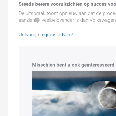
Steeds betere vooruitzichten op succes voo
De uitspraak toont opnieuw aan dat de proce
aanzienlijk veelbelovender is dan Volkswage
Ontvang nu gratis advies!
Misschien bent u ook geïnteresseerd 