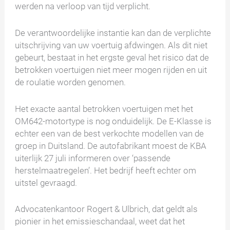
werden na verloop van tijd verplicht.
De verantwoordelijke instantie kan dan de verplichte
uitschrijving van uw voertuig afdwingen. Als dit niet
gebeurt, bestaat in het ergste geval het risico dat de
betrokken voertuigen niet meer mogen rijden en uit
de roulatie worden genomen.
Het exacte aantal betrokken voertuigen met het
OM642-motortype is nog onduidelijk. De E-Klasse is
echter een van de best verkochte modellen van de
groep in Duitsland. De autofabrikant moest de KBA
uiterlijk 27 juli informeren over ‘passende
herstelmaatregelen’. Het bedrijf heeft echter om
uitstel gevraagd.
Advocatenkantoor Rogert & Ulbrich, dat geldt als
pionier in het emissieschandaal, weet dat het