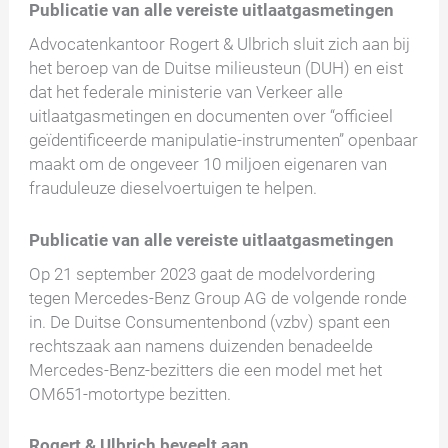
Publicatie van alle vereiste uitlaatgasmetingen
Advocatenkantoor Rogert & Ulbrich sluit zich aan bij
het beroep van de Duitse milieusteun (DUH) en eist
dat het federale ministerie van Verkeer alle
uitlaatgasmetingen en documenten over “officieel
geïdentificeerde manipulatie-instrumenten” openbaar
maakt om de ongeveer 10 miljoen eigenaren van
frauduleuze dieselvoertuigen te helpen.
Publicatie van alle vereiste uitlaatgasmetingen
Op 21 september 2023 gaat de modelvordering
tegen Mercedes-Benz Group AG de volgende ronde
in. De Duitse Consumentenbond (vzbv) spant een
rechtszaak aan namens duizenden benadeelde
Mercedes-Benz-bezitters die een model met het
OM651-motortype bezitten.
Rogert & Ulbrich beveelt aan