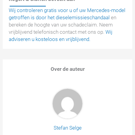
Wij controleren gratis voor u of uw Mercedes-model
getroffen is door het dieselemissieschandaal
en
bereken de hoogte van uw schadeclaim. Neem
vrijblijvend telefonisch contact met ons op.
Wij
adviseren u kosteloos en vrijblijvend.
Over de auteur
Stefan Selge