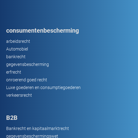
consumentenbescherming
arbeidsrecht
Automobiel
bankrecht
gegevensbescherming
erfrecht
onroerend goed recht
Luxe goederen en consumptiegoederen
verkeersrecht
B2B
Bankrecht en kapitaalmarktrecht
gegevensbeschermingswet