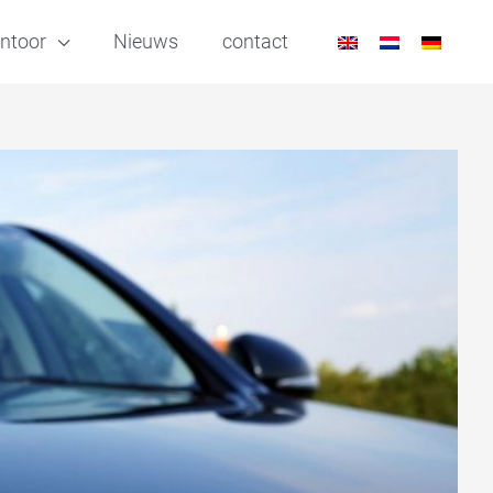
ntoor
Nieuws
contact