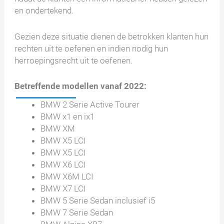
en ondertekend.
Gezien deze situatie dienen de betrokken klanten hun
rechten uit te oefenen en indien nodig hun
herroepingsrecht uit te oefenen.
Betreffende modellen vanaf 2022:
BMW 2 Serie Active Tourer
BMW x1 en ix1
BMW XM
BMW X5 LCI
BMW X5 LCI
BMW X6 LCI
BMW X6M LCI
BMW X7 LCI
BMW 5 Serie Sedan inclusief i5
BMW 7 Serie Sedan