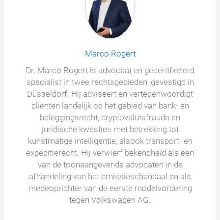
Marco Rogert
Dr. Marco Rogert is advocaat en gecertificeerd
specialist in twee rechtsgebieden, gevestigd in
Düsseldorf. Hij adviseert en vertegenwoordigt
cliënten landelijk op het gebied van bank- en
beleggingsrecht, cryptovalutafraude en
juridische kwesties met betrekking tot
kunstmatige intelligentie, alsook transport- en
expeditierecht. Hij verwierf bekendheid als een
van de toonaangevende advocaten in de
afhandeling van het emissieschandaal en als
medeoprichter van de eerste modelvordering
tegen Volkswagen AG.