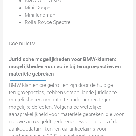
BMW Alpina XB7
Mini Cooper
Mini-landman
Rolls-Royce Spectre
Doe nu iets!
Juridische mogelijkheden voor BMW-klanten:
mogelijkheden voor actie bij terugroepacties en
materiële gebreken
BMW-klanten die getroffen zijn door de huidige
terugroepacties, hebben verschillende juridische
mogelijkheden om actie te ondernemen tegen
mogelijke defecten. Volgens de wettelijke
aansprakelijkheid voor materiële gebreken, die voor
nieuwe auto's geldt gedurende twee jaar vanaf de
aankoopdatum, kunnen garantieclaims voor