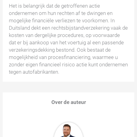
Het is belangrijk dat de getroffenen actie
ondernemen om hun rechten af te dwingen en
mogelijke financiële verliezen te voorkomen. In
Duitsland dekt een rechtsbijstandverzekering vaak de
kosten van dergelijke procedures, op voorwaarde
dat er bij aankoop van het voertuig al een passende
verzekeringsdekking bestond. Ook bestaat de
mogelijkheid van procesfinanciering, waarmee u
zonder eigen financieel risico actie kunt ondernemen
tegen autofabrikanten.
Over de auteur