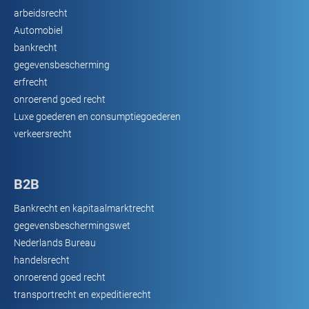
arbeidsrecht
Automobiel
bankrecht
gegevensbescherming
erfrecht
onroerend goed recht
Luxe goederen en consumptiegoederen
verkeersrecht
B2B
Bankrecht en kapitaalmarktrecht
gegevensbeschermingswet
Nederlands Bureau
handelsrecht
onroerend goed recht
transportrecht en expeditierecht