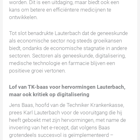
worden. Dit is een uitdaging, maar biedt ook een
kans om betere en efficiëntere medicijnen te
ontwikkelen.
Tot slot benadrukte Lauterbach dat de geneeskunde
als economische sector nog steeds groeikansen
biedt, ondanks de economische stagnatie in andere
sectoren. Sectoren als geneeskunde, digitalisering,
medische technologie en farmacie blijven een
positieve groei vertonen.
Lof van TK-baas voor hervormingen Lauterbach,
maar ook kritiek op digitalisering
Jens Baas, hoofd van de Techniker Krankenkasse,
prees Karl Lauterbach voor de vooruitgang die hij
heeft geboekt met zijn hervormingen, met name de
invoering van het e-recept, dat volgens Baas
grotendeels succesvol is geïmplementeerd –