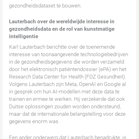
gezondheidsdataset te bouwen.
Lauterbach over de wereldwijde interesse in
gezondheidsdata en de rol van kunstmatige
intelligentie
Karl Lauterbach berichtte over de toenemende
interesse van toonaangevende technologiebedrijven
in de gezondheidsgegevens die worden verzameld
door het elektronisch patiëntendossier (ePA) en het
Research Data Center for Health (FDZ Gesundheit).
Volgens Lauterbach zijn Meta, OpenAI en Google al
in gesprek om hun AI-modellen met deze data te
trainen en ermee te werken. Hij verzekerde dat ook
Duitse oplossingen zouden worden ondersteund,
maar dat de internationale belangstelling voor deze
gegevens enorm was.
Een ander onderwerp dat Lauterbach benadrukte, is