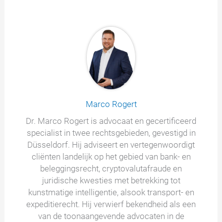
Marco Rogert
Dr. Marco Rogert is advocaat en gecertificeerd
specialist in twee rechtsgebieden, gevestigd in
Düsseldorf. Hij adviseert en vertegenwoordigt
cliënten landelijk op het gebied van bank- en
beleggingsrecht, cryptovalutafraude en
juridische kwesties met betrekking tot
kunstmatige intelligentie, alsook transport- en
expeditierecht. Hij verwierf bekendheid als een
van de toonaangevende advocaten in de