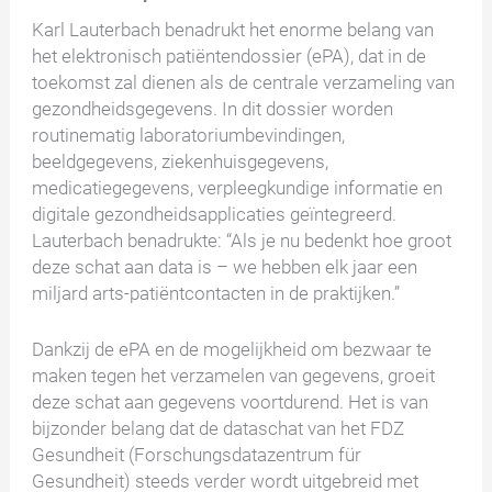
Karl Lauterbach benadrukt het enorme belang van
het elektronisch patiëntendossier (ePA), dat in de
toekomst zal dienen als de centrale verzameling van
gezondheidsgegevens. In dit dossier worden
routinematig laboratoriumbevindingen,
beeldgegevens, ziekenhuisgegevens,
medicatiegegevens, verpleegkundige informatie en
digitale gezondheidsapplicaties geïntegreerd.
Lauterbach benadrukte: “Als je nu bedenkt hoe groot
deze schat aan data is – we hebben elk jaar een
miljard arts-patiëntcontacten in de praktijken.”
Dankzij de ePA en de mogelijkheid om bezwaar te
maken tegen het verzamelen van gegevens, groeit
deze schat aan gegevens voortdurend. Het is van
bijzonder belang dat de dataschat van het FDZ
Gesundheit (Forschungsdatazentrum für
Gesundheit) steeds verder wordt uitgebreid met