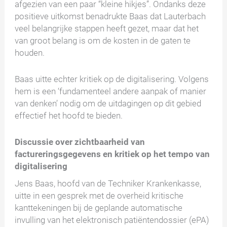
afgezien van een paar “kleine hikjes”. Ondanks deze
positieve uitkomst benadrukte Baas dat Lauterbach
veel belangrijke stappen heeft gezet, maar dat het
van groot belang is om de kosten in de gaten te
houden.
Baas uitte echter kritiek op de digitalisering. Volgens
hem is een ‘fundamenteel andere aanpak of manier
van denken’ nodig om de uitdagingen op dit gebied
effectief het hoofd te bieden.
Discussie over zichtbaarheid van
factureringsgegevens en kritiek op het tempo van
digitalisering
Jens Baas, hoofd van de Techniker Krankenkasse,
uitte in een gesprek met de overheid kritische
kanttekeningen bij de geplande automatische
invulling van het elektronisch patiëntendossier (ePA)