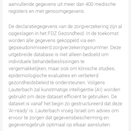
aanvullende gegevens uit meer dan 400 medische
registers en met genoomgegevens.
De declaratiegegevens van de zorgverzekering zijn al
opgeslagen in het FDZ Gezondheid. In de toekomst
worden alle gegevens gekoppeld via een
gepseudonimiseerd zorgverzekeringsnummer. Deze
uitgebreide database is niet alleen bedoeld om
individuele behandelbeslissingen te
vergemakkelijken, maar ook om klinische studies,
epidemiologische evaluaties en verbeterd
gezondheidsbeleid te ondersteunen. Volgens
Lauterbach zal kunstmatige intelligentie (AI) worden
gebruikt om deze dataset efficiënt te gebruiken. De
dataset is vanaf het begin zo gestructureerd dat deze
‘AI-ready’ is. Lauterbach vroeg Israël om advies om
ervoor te zorgen dat gegevensbescherming en
gegevensgebruik optimaal op elkaar aansluiten.