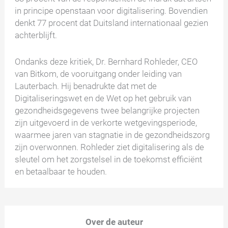
in principe openstaan voor digitalisering. Bovendien
denkt 77 procent dat Duitsland internationaal gezien
achterblijft.
Ondanks deze kritiek, Dr. Bernhard Rohleder, CEO
van Bitkom, de vooruitgang onder leiding van
Lauterbach. Hij benadrukte dat met de
Digitaliseringswet en de Wet op het gebruik van
gezondheidsgegevens twee belangrijke projecten
zijn uitgevoerd in de verkorte wetgevingsperiode,
waarmee jaren van stagnatie in de gezondheidszorg
zijn overwonnen. Rohleder ziet digitalisering als de
sleutel om het zorgstelsel in de toekomst efficiënt
en betaalbaar te houden.
Over de auteur