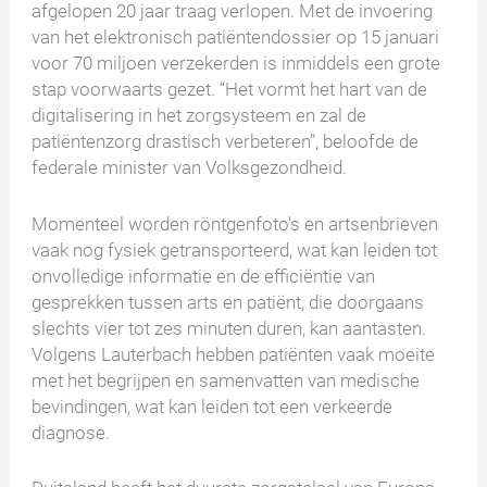
afgelopen 20 jaar traag verlopen. Met de invoering
van het elektronisch patiëntendossier op 15 januari
voor 70 miljoen verzekerden is inmiddels een grote
stap voorwaarts gezet. “Het vormt het hart van de
digitalisering in het zorgsysteem en zal de
patiëntenzorg drastisch verbeteren”, beloofde de
federale minister van Volksgezondheid.
Momenteel worden röntgenfoto's en artsenbrieven
vaak nog fysiek getransporteerd, wat kan leiden tot
onvolledige informatie en de efficiëntie van
gesprekken tussen arts en patiënt, die doorgaans
slechts vier tot zes minuten duren, kan aantasten.
Volgens Lauterbach hebben patiënten vaak moeite
met het begrijpen en samenvatten van medische
bevindingen, wat kan leiden tot een verkeerde
diagnose.