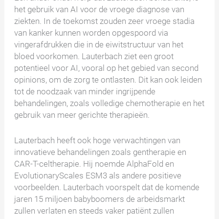
het gebruik van AI voor de vroege diagnose van
ziekten. In de toekomst zouden zeer vroege stadia
van kanker kunnen worden opgespoord via
vingerafdrukken die in de eiwitstructuur van het
bloed voorkomen. Lauterbach ziet een groot
potentieel voor AI, vooral op het gebied van second
opinions, om de zorg te ontlasten. Dit kan ook leiden
tot de noodzaak van minder ingrijpende
behandelingen, zoals volledige chemotherapie en het
gebruik van meer gerichte therapieën.
Lauterbach heeft ook hoge verwachtingen van
innovatieve behandelingen zoals gentherapie en
CAR-T-celtherapie. Hij noemde AlphaFold en
EvolutionaryScales ESM3 als andere positieve
voorbeelden. Lauterbach voorspelt dat de komende
jaren 15 miljoen babyboomers de arbeidsmarkt
zullen verlaten en steeds vaker patiënt zullen