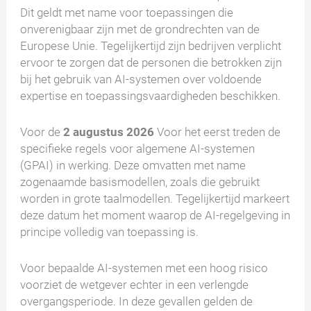
Dit geldt met name voor toepassingen die
onverenigbaar zijn met de grondrechten van de
Europese Unie. Tegelijkertijd zijn bedrijven verplicht
ervoor te zorgen dat de personen die betrokken zijn
bij het gebruik van AI-systemen over voldoende
expertise en toepassingsvaardigheden beschikken.
Voor de
2 augustus 2026
Voor het eerst treden de
specifieke regels voor algemene AI-systemen
(GPAI) in werking. Deze omvatten met name
zogenaamde basismodellen, zoals die gebruikt
worden in grote taalmodellen. Tegelijkertijd markeert
deze datum het moment waarop de AI-regelgeving in
principe volledig van toepassing is.
Voor bepaalde AI-systemen met een hoog risico
voorziet de wetgever echter in een verlengde
overgangsperiode. In deze gevallen gelden de