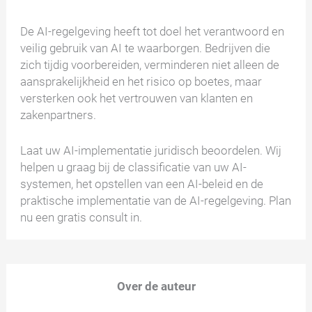
De AI-regelgeving heeft tot doel het verantwoord en
veilig gebruik van AI te waarborgen. Bedrijven die
zich tijdig voorbereiden, verminderen niet alleen de
aansprakelijkheid en het risico op boetes, maar
versterken ook het vertrouwen van klanten en
zakenpartners.
Laat uw AI-implementatie juridisch beoordelen. Wij
helpen u graag bij de classificatie van uw AI-
systemen, het opstellen van een AI-beleid en de
praktische implementatie van de AI-regelgeving. Plan
nu een gratis consult in.
Over de auteur