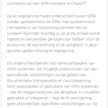
voorbeeld van een GPAI-systeem is ChatGPT.
De AI-regelgeving maakt onderscheid tussen GPAI
zonder systeemrisico en GPAI met systeemrisico.
Het laatste is van toepassing wanneer een AI-
systeem bijzonder krachtig is, op grote schaal wordt
ingezet en aanzienlijke gevolgen kan hebben voor de
economie, de samenleving of de veiligheid. In deze
gevallen gelden strengere regelgeving.
Dit onderscheid betreft met name aanbieders van
GPAI-systemen, die mogelijk onderworpen zijn aan
aanvullende verplichtingen op het gebied van
documentatie, transparantie en risicobeperking.
Voor exploitanten of gebruikers van GPAI-systemen
– dat wil zeggen bedrijven die dergelijke AI-modellen
gebruiken of integreren – legt de AI-verordening
geen afzonderlijke, specifieke verplichtingen op. De