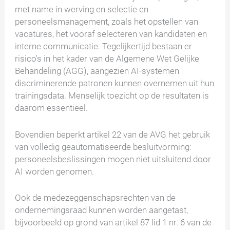
met name in werving en selectie en
personeelsmanagement, zoals het opstellen van
vacatures, het vooraf selecteren van kandidaten en
interne communicatie. Tegelijkertijd bestaan er
risico's in het kader van de Algemene Wet Gelijke
Behandeling (AGG), aangezien AI-systemen
discriminerende patronen kunnen overnemen uit hun
trainingsdata. Menselijk toezicht op de resultaten is
daarom essentieel.
Bovendien beperkt artikel 22 van de AVG het gebruik
van volledig geautomatiseerde besluitvorming:
personeelsbeslissingen mogen niet uitsluitend door
AI worden genomen.
Ook de medezeggenschapsrechten van de
ondernemingsraad kunnen worden aangetast,
bijvoorbeeld op grond van artikel 87 lid 1 nr. 6 van de