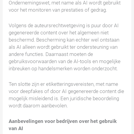
Ondernemingswet, met name als AI wordt gebruikt
voor het monitoren van prestaties of gedrag.
Volgens de auteursrechtwetgeving is puur door AI
gegenereerde content over het algemeen niet
beschermd. Bescherming kan echter wel ontstaan
als AI alleen wordt gebruikt ter ondersteuning van
andere functies. Daarnaast moeten de
gebruiksvoorwaarden van de AI-tools en mogelijke
inbreuken op handelsmerken worden onderzocht.
Ten slotte zijn er etiketteringsvereisten, met name
voor deepfakes of door AI gegenereerde content die
mogelijk misleidend is. Een juridische beoordeling
wordt daarom aanbevolen.
Aanbevelingen voor bedrijven over het gebruik
van AI