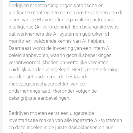
Bedrijven moeten tijdig organisatorische en
juridische maatregelen nemen om te voldoen aan de
eisen van de EU-verordening inzake kunstmatige
intelligentie (AI-verordening). Een belangrijke eis is
dat werknemers die AI-systemen gebruiken of
monitoren, voldoende kennis van AI hebben.
Daarnaast wordt de invoering van een intern AI-
beleid aanbevolen, waarin gebruiksbeperkingen,
verantwoordelijkheden en wettelijke vereisten
duidelijk worden vastgelegd. Hierbij moet rekening
worden gehouden met de bestaande
medezeggenschapsrechten van de
ondernemingsraad. Hieronder volgen de
belangrijkste aanbevelingen:
Bedrijven moeten eerst een uitgebreide
inventarisatie maken van alle ingezette AI-systemen
en deze indelen in de juiste risicoklassen en hun