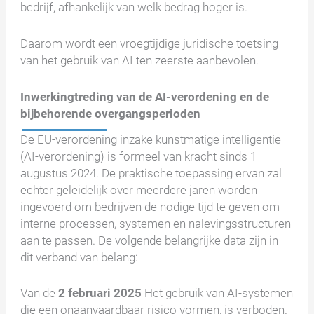
bedrijf, afhankelijk van welk bedrag hoger is.
Daarom wordt een vroegtijdige juridische toetsing
van het gebruik van AI ten zeerste aanbevolen.
Inwerkingtreding van de AI-verordening en de
bijbehorende overgangsperioden
De EU-verordening inzake kunstmatige intelligentie
(AI-verordening) is formeel van kracht sinds 1
augustus 2024. De praktische toepassing ervan zal
echter geleidelijk over meerdere jaren worden
ingevoerd om bedrijven de nodige tijd te geven om
interne processen, systemen en nalevingsstructuren
aan te passen. De volgende belangrijke data zijn in
dit verband van belang:
Van de
2 februari 2025
Het gebruik van AI-systemen
die een onaanvaardbaar risico vormen, is verboden.