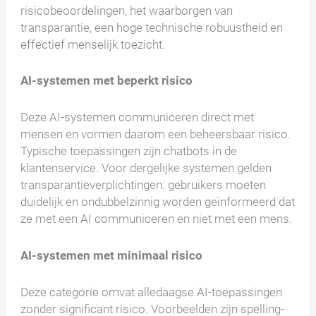
risicobeoordelingen, het waarborgen van
transparantie, een hoge technische robuustheid en
effectief menselijk toezicht.
AI-systemen met beperkt risico
Deze AI-systemen communiceren direct met
mensen en vormen daarom een beheersbaar risico.
Typische toepassingen zijn chatbots in de
klantenservice. Voor dergelijke systemen gelden
transparantieverplichtingen: gebruikers moeten
duidelijk en ondubbelzinnig worden geïnformeerd dat
ze met een AI communiceren en niet met een mens.
AI-systemen met minimaal risico
Deze categorie omvat alledaagse AI-toepassingen
zonder significant risico. Voorbeelden zijn spelling-