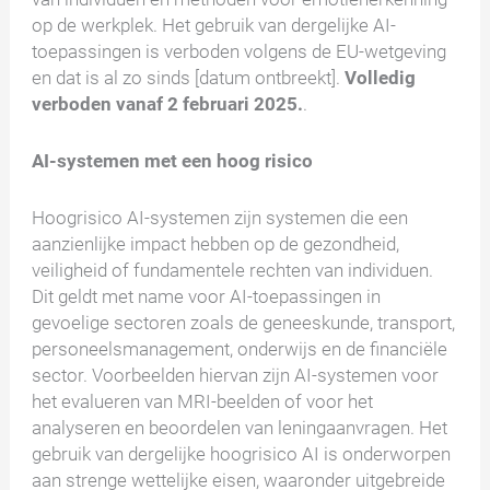
op de werkplek. Het gebruik van dergelijke AI-
toepassingen is verboden volgens de EU-wetgeving
en dat is al zo sinds [datum ontbreekt].
Volledig
verboden vanaf 2 februari 2025.
.
AI-systemen met een hoog risico
Hoogrisico AI-systemen zijn systemen die een
aanzienlijke impact hebben op de gezondheid,
veiligheid of fundamentele rechten van individuen.
Dit geldt met name voor AI-toepassingen in
gevoelige sectoren zoals de geneeskunde, transport,
personeelsmanagement, onderwijs en de financiële
sector. Voorbeelden hiervan zijn AI-systemen voor
het evalueren van MRI-beelden of voor het
analyseren en beoordelen van leningaanvragen. Het
gebruik van dergelijke hoogrisico AI is onderworpen
aan strenge wettelijke eisen, waaronder uitgebreide