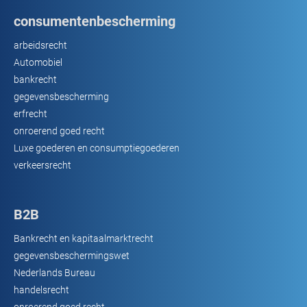
consumentenbescherming
arbeidsrecht
Automobiel
bankrecht
gegevensbescherming
erfrecht
onroerend goed recht
Luxe goederen en consumptiegoederen
verkeersrecht
B2B
Bankrecht en kapitaalmarktrecht
gegevensbeschermingswet
Nederlands Bureau
handelsrecht