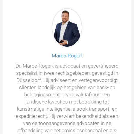
Marco Rogert
Dr. Marco Rogert is advocaat en gecertificeerd
specialist in twee rechtsgebieden, gevestigd in
Düsseldorf. Hij adviseert en vertegenwoordigt
cliënten landelijk op het gebied van bank- en
beleggingsrecht, cryptovalutafraude en
juridische kwesties met betrekking tot
kunstmatige intelligentie, alsook transport- en
expeditierecht. Hij verwierf bekendheid als een
van de toonaangevende advocaten in de
afhandeling van het emissieschandaal en als