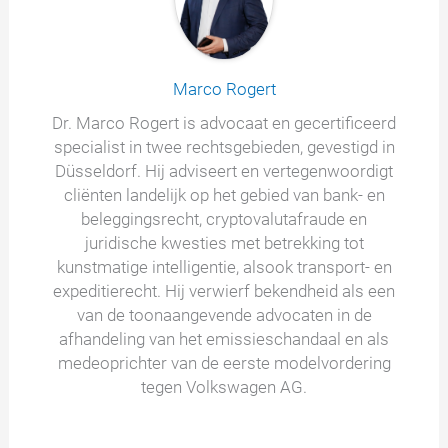
Marco Rogert
Dr. Marco Rogert is advocaat en gecertificeerd
specialist in twee rechtsgebieden, gevestigd in
Düsseldorf. Hij adviseert en vertegenwoordigt
cliënten landelijk op het gebied van bank- en
beleggingsrecht, cryptovalutafraude en
juridische kwesties met betrekking tot
kunstmatige intelligentie, alsook transport- en
expeditierecht. Hij verwierf bekendheid als een
van de toonaangevende advocaten in de
afhandeling van het emissieschandaal en als
medeoprichter van de eerste modelvordering
tegen Volkswagen AG.