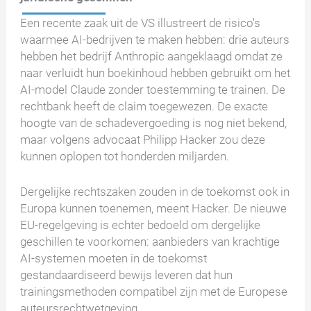
Een recente zaak uit de VS illustreert de risico's
waarmee AI-bedrijven te maken hebben: drie auteurs
hebben het bedrijf Anthropic aangeklaagd omdat ze
naar verluidt hun boekinhoud hebben gebruikt om het
AI-model Claude zonder toestemming te trainen. De
rechtbank heeft de claim toegewezen. De exacte
hoogte van de schadevergoeding is nog niet bekend,
maar volgens advocaat Philipp Hacker zou deze
kunnen oplopen tot honderden miljarden.
Dergelijke rechtszaken zouden in de toekomst ook in
Europa kunnen toenemen, meent Hacker. De nieuwe
EU-regelgeving is echter bedoeld om dergelijke
geschillen te voorkomen: aanbieders van krachtige
AI-systemen moeten in de toekomst
gestandaardiseerd bewijs leveren dat hun
trainingsmethoden compatibel zijn met de Europese
auteursrechtwetgeving.