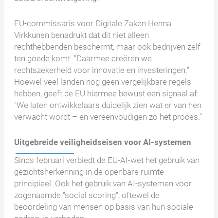
EU-commissaris voor Digitale Zaken Henna
Virkkunen benadrukt dat dit niet alleen
rechthebbenden beschermt, maar ook bedrijven zelf
ten goede komt: "Daarmee creëren we
rechtszekerheid voor innovatie en investeringen."
Hoewel veel landen nog geen vergelijkbare regels
hebben, geeft de EU hiermee bewust een signaal af:
"We laten ontwikkelaars duidelijk zien wat er van hen
verwacht wordt – en vereenvoudigen zo het proces."
Uitgebreide veiligheidseisen voor AI-systemen
Sinds februari verbiedt de EU-AI-wet het gebruik van
gezichtsherkenning in de openbare ruimte
principieel. Ook het gebruik van AI-systemen voor
zogenaamde "social scoring", oftewel de
beoordeling van mensen op basis van hun sociale