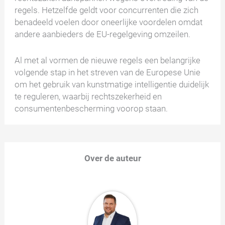
regels. Hetzelfde geldt voor concurrenten die zich
benadeeld voelen door oneerlijke voordelen omdat
andere aanbieders de EU-regelgeving omzeilen.
Al met al vormen de nieuwe regels een belangrijke
volgende stap in het streven van de Europese Unie
om het gebruik van kunstmatige intelligentie duidelijk
te reguleren, waarbij rechtszekerheid en
consumentenbescherming voorop staan.
Over de auteur