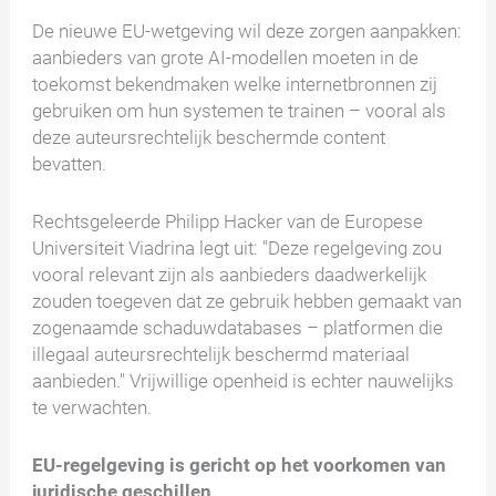
De nieuwe EU-wetgeving wil deze zorgen aanpakken:
aanbieders van grote AI-modellen moeten in de
toekomst bekendmaken welke internetbronnen zij
gebruiken om hun systemen te trainen – vooral als
deze auteursrechtelijk beschermde content
bevatten.
Rechtsgeleerde Philipp Hacker van de Europese
Universiteit Viadrina legt uit: "Deze regelgeving zou
vooral relevant zijn als aanbieders daadwerkelijk
zouden toegeven dat ze gebruik hebben gemaakt van
zogenaamde schaduwdatabases – platformen die
illegaal auteursrechtelijk beschermd materiaal
aanbieden." Vrijwillige openheid is echter nauwelijks
te verwachten.
EU-regelgeving is gericht op het voorkomen van
juridische geschillen