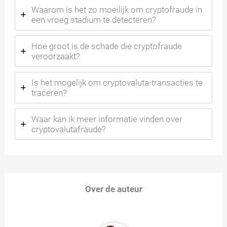
Waarom is het zo moeilijk om cryptofraude in
een vroeg stadium te detecteren?
Hoe groot is de schade die cryptofraude
veroorzaakt?
Is het mogelijk om cryptovaluta-transacties te
traceren?
Waar kan ik meer informatie vinden over
cryptovalutafraude?
Over de auteur