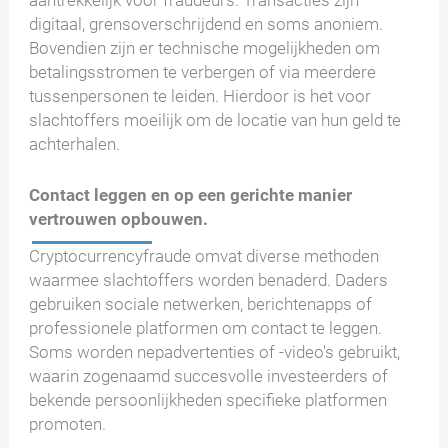
digitaal, grensoverschrijdend en soms anoniem.
Bovendien zijn er technische mogelijkheden om
betalingsstromen te verbergen of via meerdere
tussenpersonen te leiden. Hierdoor is het voor
slachtoffers moeilijk om de locatie van hun geld te
achterhalen.
Contact leggen en op een gerichte manier
vertrouwen opbouwen.
Cryptocurrencyfraude omvat diverse methoden
waarmee slachtoffers worden benaderd. Daders
gebruiken sociale netwerken, berichtenapps of
professionele platformen om contact te leggen.
Soms worden nepadvertenties of -video's gebruikt,
waarin zogenaamd succesvolle investeerders of
bekende persoonlijkheden specifieke platformen
promoten.