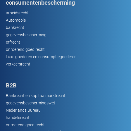
consumentenbescherming
arbeidsrecht
Automobiel
bankrecht
gegevensbescherming
erfrecht
onroerend goed recht
Luxe goederen en consumptiegoederen
verkeersrecht
B2B
Bankrecht en kapitaalmarktrecht
gegevensbeschermingswet
Nederlands Bureau
handelsrecht
onroerend goed recht