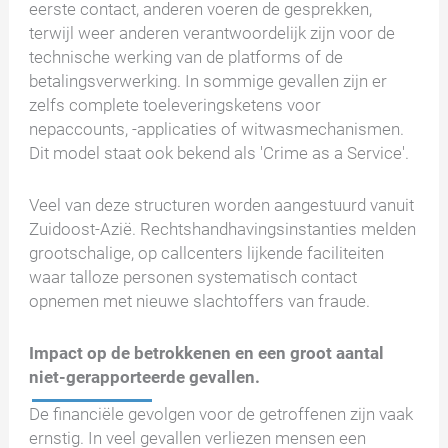
eerste contact, anderen voeren de gesprekken,
terwijl weer anderen verantwoordelijk zijn voor de
technische werking van de platforms of de
betalingsverwerking. In sommige gevallen zijn er
zelfs complete toeleveringsketens voor
nepaccounts, -applicaties of witwasmechanismen.
Dit model staat ook bekend als 'Crime as a Service'.
Veel van deze structuren worden aangestuurd vanuit
Zuidoost-Azië. Rechtshandhavingsinstanties melden
grootschalige, op callcenters lijkende faciliteiten
waar talloze personen systematisch contact
opnemen met nieuwe slachtoffers van fraude.
Impact op de betrokkenen en een groot aantal
niet-gerapporteerde gevallen.
De financiële gevolgen voor de getroffenen zijn vaak
ernstig. In veel gevallen verliezen mensen een