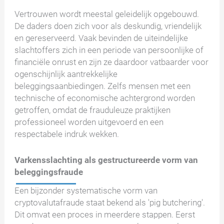
Vertrouwen wordt meestal geleidelijk opgebouwd.
De daders doen zich voor als deskundig, vriendelijk
en gereserveerd. Vaak bevinden de uiteindelijke
slachtoffers zich in een periode van persoonlijke of
financiële onrust en zijn ze daardoor vatbaarder voor
ogenschijnlijk aantrekkelijke
beleggingsaanbiedingen. Zelfs mensen met een
technische of economische achtergrond worden
getroffen, omdat de frauduleuze praktijken
professioneel worden uitgevoerd en een
respectabele indruk wekken.
Varkensslachting als gestructureerde vorm van
beleggingsfraude
Een bijzonder systematische vorm van
cryptovalutafraude staat bekend als 'pig butchering'.
Dit omvat een proces in meerdere stappen. Eerst