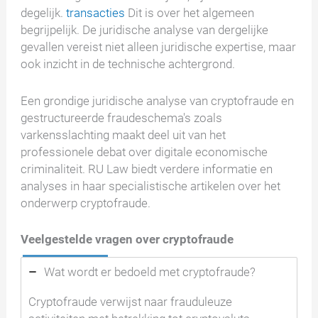
degelijk.
transacties
Dit is over het algemeen
begrijpelijk. De juridische analyse van dergelijke
gevallen vereist niet alleen juridische expertise, maar
ook inzicht in de technische achtergrond.
Een grondige juridische analyse van cryptofraude en
gestructureerde fraudeschema's zoals
varkensslachting maakt deel uit van het
professionele debat over digitale economische
criminaliteit. RU Law biedt verdere informatie en
analyses in haar specialistische artikelen over het
onderwerp cryptofraude.
Veelgestelde vragen over cryptofraude
Wat wordt er bedoeld met cryptofraude?
Cryptofraude verwijst naar frauduleuze