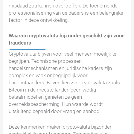
misdaad zou kunnen overtreffen. De toenemende
professionalisering van de daders is een belangrijke
factor in deze ontwikkeling.
Waarom cryptovaluta bijzonder geschikt zijn voor
fraudeurs
Cryptovaluta blijven voor veel mensen moeilijk te
begrijpen. Technische processen,
handelsmechanismen en juridische kaders zijn
complex en vaak onbegrijpelijk voor
buitenstaanders. Bovendien zijn cryptovaluta zoals
Bitcoin in de meeste landen geen wettig
betaalmiddel en genieten ze geen
overheidsbescherming. Hun waarde wordt
uitsluitend bepaald door vraag en aanbod.
Deze kenmerken maken cryptovaluta bijzonder
aantrekkelijk voor fraudeurs. Transacties zijn