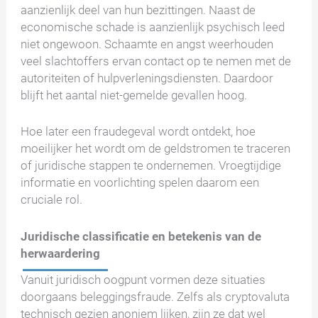
aanzienlijk deel van hun bezittingen. Naast de
economische schade is aanzienlijk psychisch leed
niet ongewoon. Schaamte en angst weerhouden
veel slachtoffers ervan contact op te nemen met de
autoriteiten of hulpverleningsdiensten. Daardoor
blijft het aantal niet-gemelde gevallen hoog.
Hoe later een fraudegeval wordt ontdekt, hoe
moeilijker het wordt om de geldstromen te traceren
of juridische stappen te ondernemen. Vroegtijdige
informatie en voorlichting spelen daarom een
cruciale rol.
Juridische classificatie en betekenis van de
herwaardering
Vanuit juridisch oogpunt vormen deze situaties
doorgaans beleggingsfraude. Zelfs als cryptovaluta
technisch gezien anoniem lijken, zijn ze dat wel