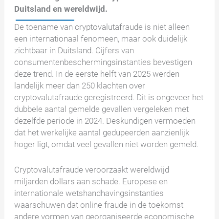
Duitsland en wereldwijd.
De toename van cryptovalutafraude is niet alleen
een internationaal fenomeen, maar ook duidelijk
zichtbaar in Duitsland. Cijfers van
consumentenbeschermingsinstanties bevestigen
deze trend. In de eerste helft van 2025 werden
landelijk meer dan 250 klachten over
cryptovalutafraude geregistreerd. Dit is ongeveer het
dubbele aantal gemelde gevallen vergeleken met
dezelfde periode in 2024. Deskundigen vermoeden
dat het werkelijke aantal gedupeerden aanzienlijk
hoger ligt, omdat veel gevallen niet worden gemeld.
Cryptovalutafraude veroorzaakt wereldwijd
miljarden dollars aan schade. Europese en
internationale wetshandhavingsinstanties
waarschuwen dat online fraude in de toekomst
andere vormen van georganiseerde economische