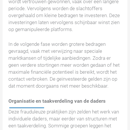
wordt vertrouwen gewonnen, vaak over een langere
periode. Vervolgens worden de slachtoffers
overgehaald om kleine bedragen te investeren. Deze
investeringen laten vervolgens schijnbaar winst zien
op gemanipuleerde platforms.
In de volgende fase worden grotere bedragen
gevraagd, vaak met verwijzing naar speciale
marktkansen of tijdelijke aanbiedingen. Zodra er
geen verdere stortingen meer worden gedaan of het
maximale financiële potentieel is bereikt, wordt het
contact verbroken. De geïnvesteerde gelden zijn op
dat moment doorgaans niet meer beschikbaar.
Organisatie en taakverdeling van de daders
Deze frauduleuze praktijken zijn zelden het werk van
individuele daders, maar eerder van structuren met
een taakverdeling. Sommige groepen leggen het