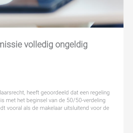
issie volledig ongeldig
laarsrecht, heeft geoordeeld dat een regeling
 is met het beginsel van de 50/50-verdeling
ldt vooral als de makelaar uitsluitend voor de