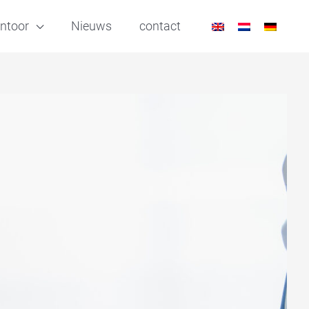
ntoor
Nieuws
contact