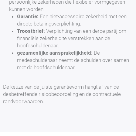
persoonlijke zekerheden die flexibeler vormgegeven
kunnen worden:
Garantie:
Een niet-accessoire zekerheid met een
directe betalingsverplichting.
Troostbrief:
Verplichting van een derde partij om
financiële zekerheid te verstrekken aan de
hoofdschuldenaar.
gezamenlijke aansprakelijkheid:
De
medeschuldenaar neemt de schulden over samen
met de hoofdschuldenaar.
De keuze van de juiste garantievorm hangt af van de
desbetreffende risicobeoordeling en de contractuele
randvoorwaarden.