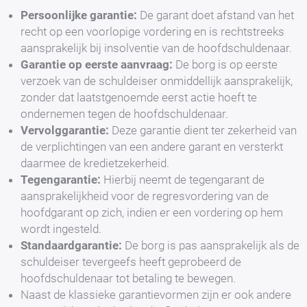
Persoonlijke garantie:
De garant doet afstand van het
recht op een voorlopige vordering en is rechtstreeks
aansprakelijk bij insolventie van de hoofdschuldenaar.
Garantie op eerste aanvraag:
De borg is op eerste
verzoek van de schuldeiser onmiddellijk aansprakelijk,
zonder dat laatstgenoemde eerst actie hoeft te
ondernemen tegen de hoofdschuldenaar.
Vervolggarantie:
Deze garantie dient ter zekerheid van
de verplichtingen van een andere garant en versterkt
daarmee de kredietzekerheid.
Tegengarantie:
Hierbij neemt de tegengarant de
aansprakelijkheid voor de regresvordering van de
hoofdgarant op zich, indien er een vordering op hem
wordt ingesteld.
Standaardgarantie:
De borg is pas aansprakelijk als de
schuldeiser tevergeefs heeft geprobeerd de
hoofdschuldenaar tot betaling te bewegen.
Naast de klassieke garantievormen zijn er ook andere