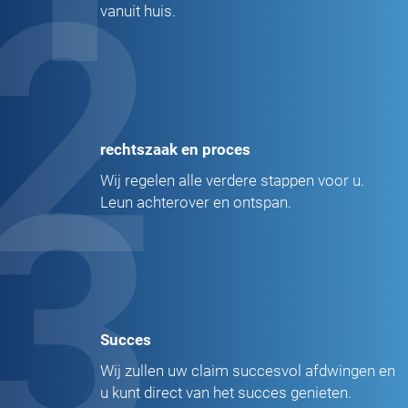
2
vanuit huis.
rechtszaak en proces
3
Wij regelen alle verdere stappen voor u.
Leun achterover en ontspan.
Succes
Wij zullen uw claim succesvol afdwingen en
u kunt direct van het succes genieten.