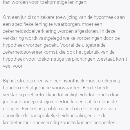
kan worden voor toekomstige leningen.
Om een juridisch zekere toewijzing van de hypotheek aan
een specifieke lening te waarborgen, moet een
zekerheidsdoelverklaring worden afgesloten. In deze
verklaring wordt vastgelegd welke vorderingen door de
hypotheek worden gedekt. Vooral de uitgebreide
zekerheidsovereenkomst, die ook het gebruik van de
hypotheek voor toekomstige verplichtingen toestaat, komt
veel voor.
Bij het structureren van een hypotheek moet u rekening
houden met algemene voorwaarden. Een te brede
verklaring met betrekking tot veiligheidsdoeleinden kan
juridisch ongepast zijn en ertoe leiden dat de clausule
nietig is. Eveneens problematisch is de integratie van
aanvullende aansprakelijkheidsbepalingen die de
kredietnemer onevenredig zouden kunnen benadelen.