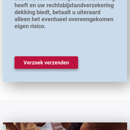
heeft en uw rechtsbijstandverzekering
dekking biedt, betaalt u uiteraard
alleen het eventueel overeengekomen
eigen risico.
Verzoek verzenden