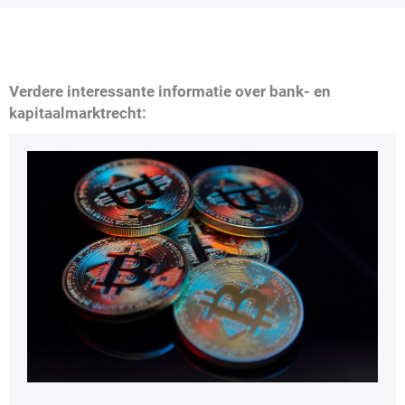
Verdere interessante informatie over bank- en
kapitaalmarktrecht: