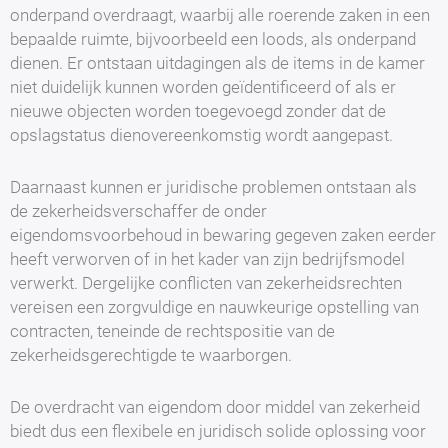
onderpand overdraagt, waarbij alle roerende zaken in een
bepaalde ruimte, bijvoorbeeld een loods, als onderpand
dienen. Er ontstaan uitdagingen als de items in de kamer
niet duidelijk kunnen worden geïdentificeerd of als er
nieuwe objecten worden toegevoegd zonder dat de
opslagstatus dienovereenkomstig wordt aangepast.
Daarnaast kunnen er juridische problemen ontstaan als
de zekerheidsverschaffer de onder
eigendomsvoorbehoud in bewaring gegeven zaken eerder
heeft verworven of in het kader van zijn bedrijfsmodel
verwerkt. Dergelijke conflicten van zekerheidsrechten
vereisen een zorgvuldige en nauwkeurige opstelling van
contracten, teneinde de rechtspositie van de
zekerheidsgerechtigde te waarborgen.
De overdracht van eigendom door middel van zekerheid
biedt dus een flexibele en juridisch solide oplossing voor