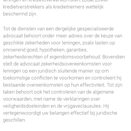
kredietverstrekkers als kredietnemers wettelijk
beschermd zijn.
Tot de diensten van een dergelijke gespecialiseerde
advocaat behoort onder meer advies over de keuze van
geschikte zekerheden voor leningen, zoals lasten op
onroerend goed, hypotheken, garanties,
zekerheidsrechten of eigendomsvoorbehoud. Bovendien
stelt de advocaat zekerheidsovereenkomsten voor
leningen op een juridisch sluitende manier op om
toekomstige conflicten te voorkomen en controleert hij
bestaande overeenkomsten op hun effectiviteit. Tot zijn
taken behoort ook het controleren van de algemene
voorwaarden, met name de verklaringen over
veiligheidsdoeleinden en de vrijgaveclausules. Hij
vertegenwoordigt uw belangen effectief bij juridische
geschillen.