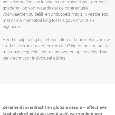
het zekerstellen van leningen door middel van roerende
goederen, op voorwaarde dat de contractuele
voorwaarden duidelijk en ondubbelzinnig zijn vastgelegd,
met name met betrekking tot terugoverdracht en
eigendom.
Heeft u hulp nodig bij het opstellen of beoordelen van uw
kredietzekerheidsovereenkomsten? Neem nu contact op
met onze gespecialiseerde advocaten op het gebied van
bankrecht voor individueel advies!
Zekerheidsoverdracht en globale cessie – effectieve
kredietzekerheid door overdracht van vorderingen