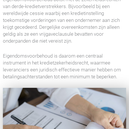
van derde-kredietverstrekkers. Bijvoorbeeld bij een
wereldwijde cessie waarbij een kredietinstelling
toekomstige vorderingen van een ondernemer aan zich
krijgt gecedeerd. Dergelijke overeenkomsten zijn alleen
geldig als ze een vrijgaveclausule bevatten voor
onderpanden die niet vereist zijn.
Eigendomsvoorbehoud is daarom een centraal
instrument in het kredietzekerheidsrecht, waarmee
leveranciers een juridisch effectieve manier hebben om
betalingsachterstanden tot een minimum te beperken.