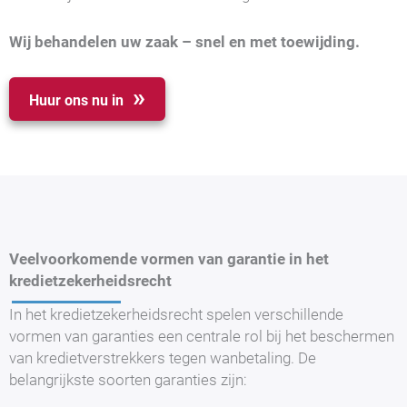
Wij behandelen uw zaak – snel en met toewijding.
Huur ons nu in
Veelvoorkomende vormen van garantie in het
kredietzekerheidsrecht
In het kredietzekerheidsrecht spelen verschillende
vormen van garanties een centrale rol bij het beschermen
van kredietverstrekkers tegen wanbetaling. De
belangrijkste soorten garanties zijn: