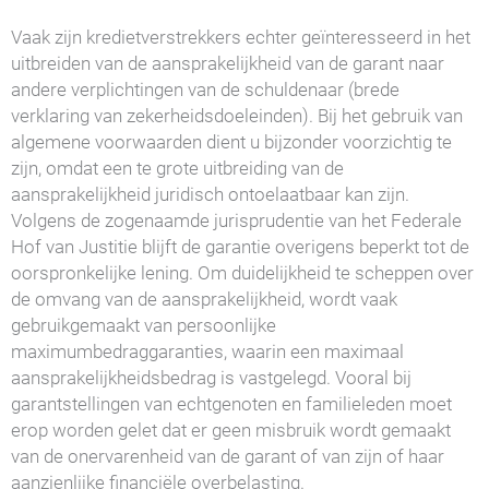
Vaak zijn kredietverstrekkers echter geïnteresseerd in het
uitbreiden van de aansprakelijkheid van de garant naar
andere verplichtingen van de schuldenaar (brede
verklaring van zekerheidsdoeleinden). Bij het gebruik van
algemene voorwaarden dient u bijzonder voorzichtig te
zijn, omdat een te grote uitbreiding van de
aansprakelijkheid juridisch ontoelaatbaar kan zijn.
Volgens de zogenaamde jurisprudentie van het Federale
Hof van Justitie blijft de garantie overigens beperkt tot de
oorspronkelijke lening. Om duidelijkheid te scheppen over
de omvang van de aansprakelijkheid, wordt vaak
gebruikgemaakt van persoonlijke
maximumbedraggaranties, waarin een maximaal
aansprakelijkheidsbedrag is vastgelegd. Vooral bij
garantstellingen van echtgenoten en familieleden moet
erop worden gelet dat er geen misbruik wordt gemaakt
van de onervarenheid van de garant of van zijn of haar
aanzienlijke financiële overbelasting.