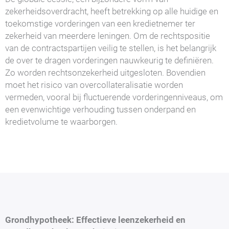
zekerheidsoverdracht, heeft betrekking op alle huidige en
toekomstige vorderingen van een kredietnemer ter
zekerheid van meerdere leningen. Om de rechtspositie
van de contractspartijen veilig te stellen, is het belangrijk
de over te dragen vorderingen nauwkeurig te definiëren.
Zo worden rechtsonzekerheid uitgesloten. Bovendien
moet het risico van overcollateralisatie worden
vermeden, vooral bij fluctuerende vorderingenniveaus, om
een evenwichtige verhouding tussen onderpand en
kredietvolume te waarborgen.
Grondhypotheek: Effectieve leenzekerheid en