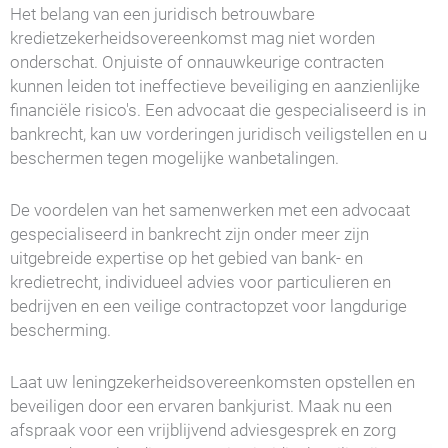
Het belang van een juridisch betrouwbare
kredietzekerheidsovereenkomst mag niet worden
onderschat. Onjuiste of onnauwkeurige contracten
kunnen leiden tot ineffectieve beveiliging en aanzienlijke
financiële risico's. Een advocaat die gespecialiseerd is in
bankrecht, kan uw vorderingen juridisch veiligstellen en u
beschermen tegen mogelijke wanbetalingen.
De voordelen van het samenwerken met een advocaat
gespecialiseerd in bankrecht zijn onder meer zijn
uitgebreide expertise op het gebied van bank- en
kredietrecht, individueel advies voor particulieren en
bedrijven en een veilige contractopzet voor langdurige
bescherming.
Laat uw leningzekerheidsovereenkomsten opstellen en
beveiligen door een ervaren bankjurist. Maak nu een
afspraak voor een vrijblijvend adviesgesprek en zorg