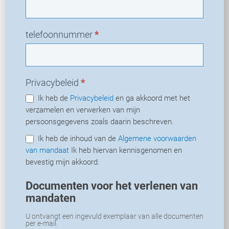
telefoonnummer
*
Privacybeleid
*
Ik heb de
Privacybeleid
en ga akkoord met het
verzamelen en verwerken van mijn
persoonsgegevens zoals daarin beschreven.
Ik heb de inhoud van de
Algemene voorwaarden
van mandaat
Ik heb hiervan kennisgenomen en
bevestig mijn akkoord.
Documenten voor het verlenen van
mandaten
U ontvangt een ingevuld exemplaar van alle documenten
per e-mail.