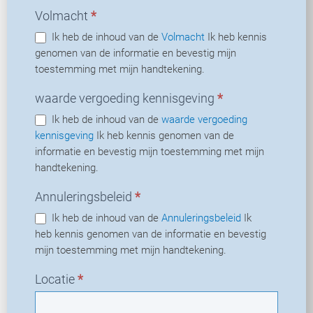
Volmacht
*
Ik heb de inhoud van de
Volmacht
Ik heb kennis
genomen van de informatie en bevestig mijn
toestemming met mijn handtekening.
waarde vergoeding kennisgeving
*
Ik heb de inhoud van de
waarde vergoeding
kennisgeving
Ik heb kennis genomen van de
informatie en bevestig mijn toestemming met mijn
handtekening.
Annuleringsbeleid
*
Ik heb de inhoud van de
Annuleringsbeleid
Ik
heb kennis genomen van de informatie en bevestig
mijn toestemming met mijn handtekening.
Locatie
*