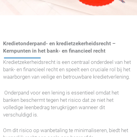
Kredietonderpand- en kredietzekerheidsrecht –
Kernpunten in het bank- en financieel recht
Kredietzekerheidsrecht is een centraal onderdeel van het
bank- en financieel recht en speelt een cruciale rol bij het
waarborgen van veilige en betrouwbare kredietverlening.
Onderpand voor een lening is essentieel omdat het
banken beschermt tegen het risico dat ze niet het
volledige leenbedrag terugkrijgen wanneer dit
verschuldigd is.
Om dit risico op wanbetaling te minimaliseren, biedt het