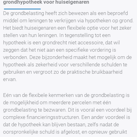
grondhypotheek voor huiseigenaren
De grondbelasting heeft zich bewezen als een beproefd
middel om leningen te verkrijgen via hypotheken op grond.
Het biedt huiseigenaren een flexibele optie voor het zeker
stellen van hun leningen. In tegenstelling tot een
hypotheek is een grondrecht niet accessoire, dat wil
zeggen dat het niet aan een specifieke vordering is
verbonden. Deze bijzonderheid maakt het mogelijk om de
hypotheek als zekerheid voor verschillende schulden te
gebruiken en vergroot zo de praktische bruikbaarheid
ervan.
Eén van de flexibele kenmerken van de grondbelasting is
de mogelijkheid om meerdere percelen met één
grondbelasting te bezwaren. Dit is vooral een voordeel bij
complexe financieringsstructuren. Een ander voordeel is
dat de hypotheek kan blijven bestaan, zelfs nadat de
oorspronkelijke schuld is afgelost, en opnieuw gebruikt