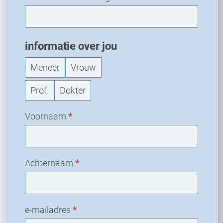
informatie over jou
Meneer
Vrouw
Prof.
Dokter
Voornaam
*
Achternaam
*
e-mailadres
*