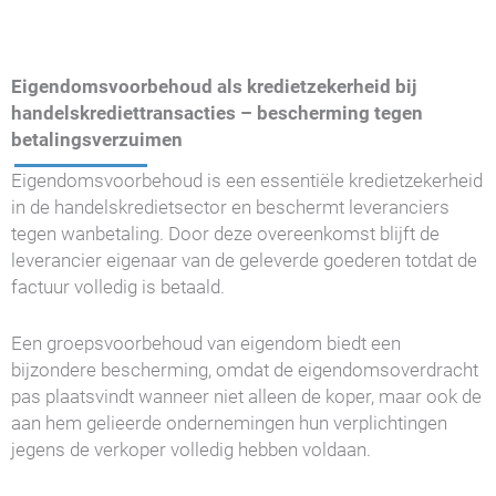
Eigendomsvoorbehoud als kredietzekerheid bij
handelskrediettransacties – bescherming tegen
betalingsverzuimen
Eigendomsvoorbehoud is een essentiële kredietzekerheid
in de handelskredietsector en beschermt leveranciers
tegen wanbetaling. Door deze overeenkomst blijft de
leverancier eigenaar van de geleverde goederen totdat de
factuur volledig is betaald.
Een groepsvoorbehoud van eigendom biedt een
bijzondere bescherming, omdat de eigendomsoverdracht
pas plaatsvindt wanneer niet alleen de koper, maar ook de
aan hem gelieerde ondernemingen hun verplichtingen
jegens de verkoper volledig hebben voldaan.