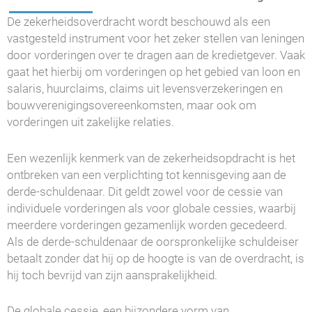
De zekerheidsoverdracht wordt beschouwd als een
vastgesteld instrument voor het zeker stellen van leningen
door vorderingen over te dragen aan de kredietgever. Vaak
gaat het hierbij om vorderingen op het gebied van loon en
salaris, huurclaims, claims uit levensverzekeringen en
bouwverenigingsovereenkomsten, maar ook om
vorderingen uit zakelijke relaties.
Een wezenlijk kenmerk van de zekerheidsopdracht is het
ontbreken van een verplichting tot kennisgeving aan de
derde-schuldenaar. Dit geldt zowel voor de cessie van
individuele vorderingen als voor globale cessies, waarbij
meerdere vorderingen gezamenlijk worden gecedeerd.
Als de derde-schuldenaar de oorspronkelijke schuldeiser
betaalt zonder dat hij op de hoogte is van de overdracht, is
hij toch bevrijd van zijn aansprakelijkheid.
De globale cessie, een bijzondere vorm van