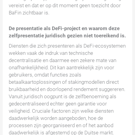
vereist en dat er op dit moment geen toezicht door
BaFin zichtbaar is.
De presentatie als DeFi-project en waarom deze
zelfpresentatie juridisch gezien niet toereikend is.
Diensten die zich presenteren als DeFi-ecosystemen
wekken vaak de indruk van technische
decentralisatie en daarmee een zekere mate van
onafhankelijkheid. Dit kan aantrekkelijk zijn voor
gebruikers, omdat functies zoals
betaalkaartoplossingen of stakingmodellen direct
bruikbaarheid en doorlopend rendement suggereren.
Vanuit juridisch oogpunt is de zelfbenoeming als
gedecentraliseerd echter geen garantie voor
veiligheid. Cruciale factoren zijn welke diensten
daadwerkelijk worden aangeboden, hoe de
processen zijn georganiseerd en of het aanbod
daadwerkelijk is afgestemd op de Duitse markt.