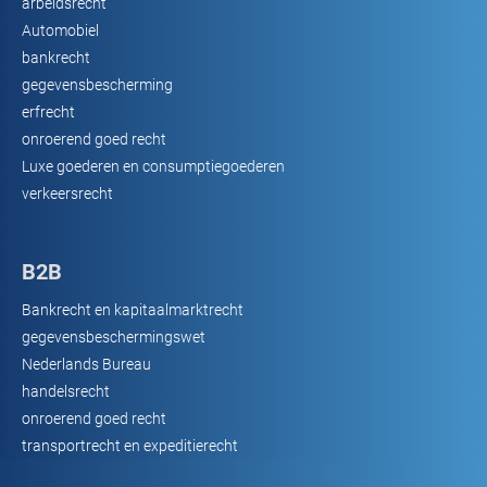
arbeidsrecht
Automobiel
bankrecht
gegevensbescherming
erfrecht
onroerend goed recht
Luxe goederen en consumptiegoederen
verkeersrecht
B2B
Bankrecht en kapitaalmarktrecht
gegevensbeschermingswet
Nederlands Bureau
handelsrecht
onroerend goed recht
transportrecht en expeditierecht