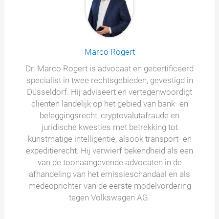
Marco Rogert
Dr. Marco Rogert is advocaat en gecertificeerd
specialist in twee rechtsgebieden, gevestigd in
Düsseldorf. Hij adviseert en vertegenwoordigt
cliënten landelijk op het gebied van bank- en
beleggingsrecht, cryptovalutafraude en
juridische kwesties met betrekking tot
kunstmatige intelligentie, alsook transport- en
expeditierecht. Hij verwierf bekendheid als een
van de toonaangevende advocaten in de
afhandeling van het emissieschandaal en als
medeoprichter van de eerste modelvordering
tegen Volkswagen AG.