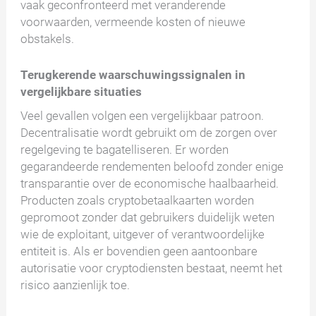
vaak geconfronteerd met veranderende
voorwaarden, vermeende kosten of nieuwe
obstakels.
Terugkerende waarschuwingssignalen in
vergelijkbare situaties
Veel gevallen volgen een vergelijkbaar patroon.
Decentralisatie wordt gebruikt om de zorgen over
regelgeving te bagatelliseren. Er worden
gegarandeerde rendementen beloofd zonder enige
transparantie over de economische haalbaarheid.
Producten zoals cryptobetaalkaarten worden
gepromoot zonder dat gebruikers duidelijk weten
wie de exploitant, uitgever of verantwoordelijke
entiteit is. Als er bovendien geen aantoonbare
autorisatie voor cryptodiensten bestaat, neemt het
risico aanzienlijk toe.