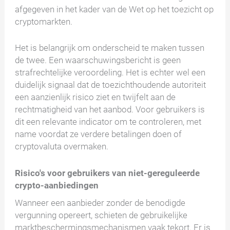
afgegeven in het kader van de Wet op het toezicht op
cryptomarkten.
Het is belangrijk om onderscheid te maken tussen
de twee. Een waarschuwingsbericht is geen
strafrechtelijke veroordeling. Het is echter wel een
duidelijk signaal dat de toezichthoudende autoriteit
een aanzienlijk risico ziet en twijfelt aan de
rechtmatigheid van het aanbod. Voor gebruikers is
dit een relevante indicator om te controleren, met
name voordat ze verdere betalingen doen of
cryptovaluta overmaken.
Risico's voor gebruikers van niet-gereguleerde
crypto-aanbiedingen
Wanneer een aanbieder zonder de benodigde
vergunning opereert, schieten de gebruikelijke
marktbeschermingsmechanismen vaak tekort. Er is