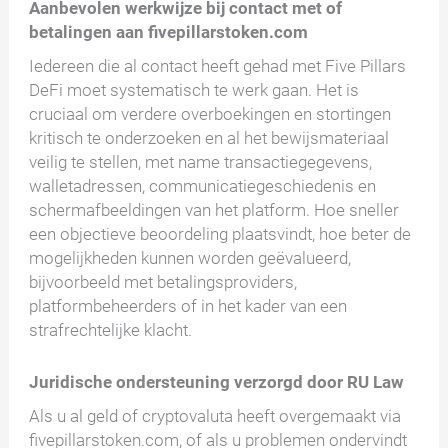
Aanbevolen werkwijze bij contact met of
betalingen aan fivepillarstoken.com
Iedereen die al contact heeft gehad met Five Pillars
DeFi moet systematisch te werk gaan. Het is
cruciaal om verdere overboekingen en stortingen
kritisch te onderzoeken en al het bewijsmateriaal
veilig te stellen, met name transactiegegevens,
walletadressen, communicatiegeschiedenis en
schermafbeeldingen van het platform. Hoe sneller
een objectieve beoordeling plaatsvindt, hoe beter de
mogelijkheden kunnen worden geëvalueerd,
bijvoorbeeld met betalingsproviders,
platformbeheerders of in het kader van een
strafrechtelijke klacht.
Juridische ondersteuning verzorgd door RU Law
Als u al geld of cryptovaluta heeft overgemaakt via
fivepillarstoken.com, of als u problemen ondervindt