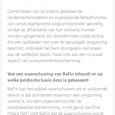
Combinaties van op tokens gebaseerde
rendementsmodellen en zogenaamde betaalfuncties
zijn vanuit regelgevend oogpunt bijzonder gevoelig,
omdat ze, afhankelijk van hun ontwerp, kunnen
worden aangemerkt als diensten met crypto-activa.
Als een aanbieder niet over de benodigde vergunning
beschikt, ontbreekt het hem doorgaans niet alleen
aan de wettelijke basis, maar ook aan een cruciaal
aspect van consumentenbescherming.
Wat een waarschuwing van BaFin inhoudt en op
welke juridische basis deze is gebaseerd
BaFin kan het publiek waarschuwen als er voldoende
bewijs is dat activiteiten waarvoor een vergunning
vereist is, worden uitgevoerd zonder de
noodzakelijke toestemming. In het geval van Five
Pillars DeFi stelt BaFin dat de waarschuwing wordt