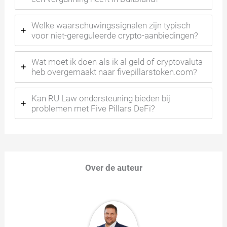
Welke waarschuwingssignalen zijn typisch
voor niet-gereguleerde crypto-aanbiedingen?
Wat moet ik doen als ik al geld of cryptovaluta
heb overgemaakt naar fivepillarstoken.com?
Kan RU Law ondersteuning bieden bij
problemen met Five Pillars DeFi?
Over de auteur