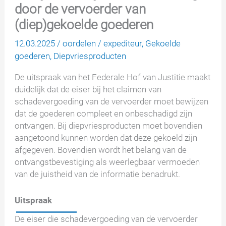
door de vervoerder van
(diep)gekoelde goederen
12.03.2025
/
oordelen
/
expediteur
,
Gekoelde
goederen
,
Diepvriesproducten
De uitspraak van het Federale Hof van Justitie maakt
duidelijk dat de eiser bij het claimen van
schadevergoeding van de vervoerder moet bewijzen
dat de goederen compleet en onbeschadigd zijn
ontvangen. Bij diepvriesproducten moet bovendien
aangetoond kunnen worden dat deze gekoeld zijn
afgegeven. Bovendien wordt het belang van de
ontvangstbevestiging als weerlegbaar vermoeden
van de juistheid van de informatie benadrukt.
Uitspraak
De eiser die schadevergoeding van de vervoerder