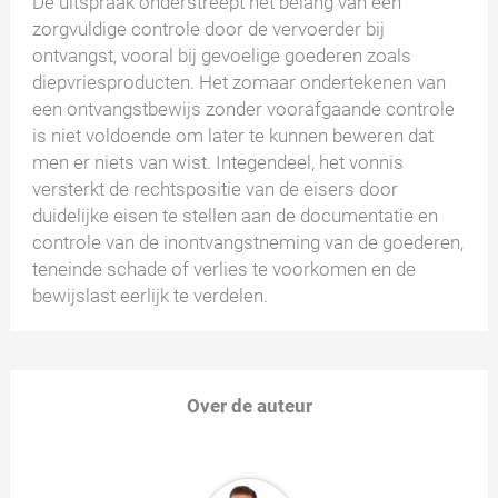
De uitspraak onderstreept het belang van een
zorgvuldige controle door de vervoerder bij
ontvangst, vooral bij gevoelige goederen zoals
diepvriesproducten. Het zomaar ondertekenen van
een ontvangstbewijs zonder voorafgaande controle
is niet voldoende om later te kunnen beweren dat
men er niets van wist. Integendeel, het vonnis
versterkt de rechtspositie van de eisers door
duidelijke eisen te stellen aan de documentatie en
controle van de inontvangstneming van de goederen,
teneinde schade of verlies te voorkomen en de
bewijslast eerlijk te verdelen.
Over de auteur