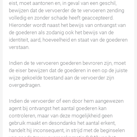
eist, moet aantonen en, in geval van een geschil,
bewijzen dat de vervoerder de te vervoeren zending
volledig en zonder schade heeft geaccepteerd.
Hieronder wordt naast het bewijs van ontvangst van
de goederen als zodanig ook het bewijs van de
identiteit, aard, hoeveelheid en staat van de goederen
verstaan.
Indien de te vervoeren goederen bevroren zijn, moet
de eiser bewijzen dat de goederen in een op de juiste
wijze gekoelde toestand aan de vervoerder zijn
overgedragen.
Indien de vervoerder of een door hem aangewezen
agent bij ontvangst het aantal goederen kan
controleren, maar van deze mogelijkheid geen
gebruik maakt en desondanks het aantal erkent,
handelt hij inconsequent, in strijd met de beginselen