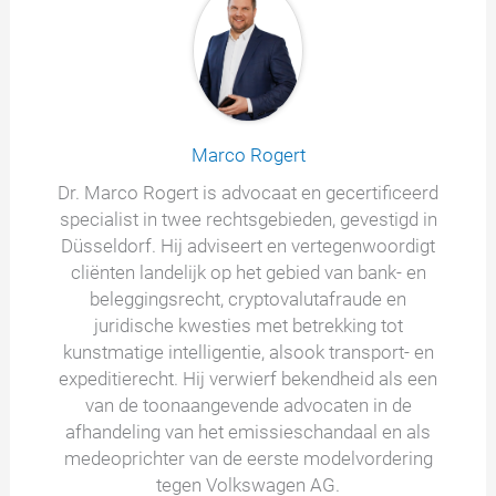
Marco Rogert
Dr. Marco Rogert is advocaat en gecertificeerd
specialist in twee rechtsgebieden, gevestigd in
Düsseldorf. Hij adviseert en vertegenwoordigt
cliënten landelijk op het gebied van bank- en
beleggingsrecht, cryptovalutafraude en
juridische kwesties met betrekking tot
kunstmatige intelligentie, alsook transport- en
expeditierecht. Hij verwierf bekendheid als een
van de toonaangevende advocaten in de
afhandeling van het emissieschandaal en als
medeoprichter van de eerste modelvordering
tegen Volkswagen AG.