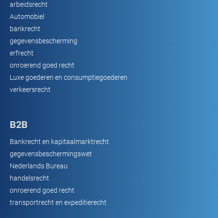
arbeidsrecht
Automobiel
bankrecht
gegevensbescherming
erfrecht
onroerend goed recht
Luxe goederen en consumptiegoederen
verkeersrecht
B2B
Bankrecht en kapitaalmarktrecht
gegevensbeschermingswet
Nederlands Bureau
handelsrecht
onroerend goed recht
transportrecht en expeditierecht