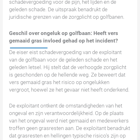
schadevergoeding voor de pijn, het lijden en de
geleden schade. De uitspraak benadrukt de
juridische grenzen van de zorgplicht op golfbanen.
Geschil over ongeluk op golfbaan: Heeft vers
gemaaid gras invloed gehad op het incident?
De eiser eist schadevergoeding van de exploitant
van de golfbaan voor de geleden schade en het
geleden letsel. Hij stelt dat de verhoogde zorgplicht
is geschonden op de hellende weg. Ze beweert dat
vers gemaaid gras het risico op ongelukken
vergroot, hoewel ze het gevaar niet heeft onderkend.
De exploitant ontkent de omstandigheden van het
ongeval en zijn verantwoordelijkheid. Op de plaats
van het ongeval werd niet gemaaid en medewerkers
troffen geen grasresten aan. De exploitant benadrukt
dat grasresten en hellingen typische risico's zijn op