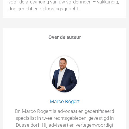
voor de afdwinging van uw vorderingen – vakkundig,
doelgericht en oplossingsgericht.
Over de auteur
Marco Rogert
Dr. Marco Rogert is advocaat en gecertificeerd
specialist in twee rechtsgebieden, gevestigd in
Düsseldorf. Hij adviseert en vertegenwoordigt