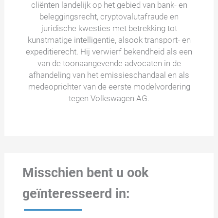
cliënten landelijk op het gebied van bank- en
beleggingsrecht, cryptovalutafraude en
juridische kwesties met betrekking tot
kunstmatige intelligentie, alsook transport- en
expeditierecht. Hij verwierf bekendheid als een
van de toonaangevende advocaten in de
afhandeling van het emissieschandaal en als
medeoprichter van de eerste modelvordering
tegen Volkswagen AG.
Misschien bent u ook
geïnteresseerd in: