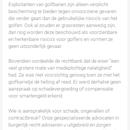
Exploitanten van golfbanen zijn alleen verplicht
bescherming te bieden tegen onvoorziene gevaren
die verder gaan dan de gebruikelijke risico's van het
golfen. Ook al zouden er grasresten aanwezig zijn,
dan nog worden deze beschouwd als voorzienbare
en herkenbare risico's voor golfers en vormen ze
geen uitzonderlijk gevaar.
Bovendien oordeelde de rechtbank dat de eiser “een
veel grotere mate van medeplichtige nalatigheid”
had. Ze was niet voorzichtig genoeg toen ze met het
golfkarretje de helling af reed. Er werd derhalve geen
aanspraak op schadevergoeding of compensatie
voor smartengeld erkend.
Wie is aansprakelijk voor schade, ongevallen of
contractbreuk? Onze gespecialiseerde advocaten in
burgerlijk recht adviseren u uitgebreid en zorgen