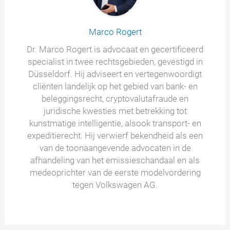
Marco Rogert
Dr. Marco Rogert is advocaat en gecertificeerd
specialist in twee rechtsgebieden, gevestigd in
Düsseldorf. Hij adviseert en vertegenwoordigt
cliënten landelijk op het gebied van bank- en
beleggingsrecht, cryptovalutafraude en
juridische kwesties met betrekking tot
kunstmatige intelligentie, alsook transport- en
expeditierecht. Hij verwierf bekendheid als een
van de toonaangevende advocaten in de
afhandeling van het emissieschandaal en als
medeoprichter van de eerste modelvordering
tegen Volkswagen AG.