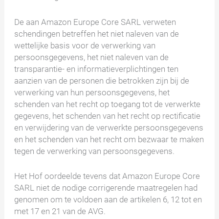
De aan Amazon Europe Core SARL verweten
schendingen betreffen het niet naleven van de
wettelijke basis voor de verwerking van
persoonsgegevens, het niet naleven van de
transparantie- en informatieverplichtingen ten
aanzien van de personen die betrokken zijn bij de
verwerking van hun persoonsgegevens, het
schenden van het recht op toegang tot de verwerkte
gegevens, het schenden van het recht op rectificatie
en verwijdering van de verwerkte persoonsgegevens
en het schenden van het recht om bezwaar te maken
tegen de verwerking van persoonsgegevens.
Het Hof oordeelde tevens dat Amazon Europe Core
SARL niet de nodige corrigerende maatregelen had
genomen om te voldoen aan de artikelen 6, 12 tot en
met 17 en 21 van de AVG.