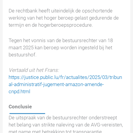
De rechtbank heeft uiteindelijk de opschortende
werking van het hoger beroep gelast gedurende de
termijn en de hogerberoepsprocedure.
Tegen het vonnis van de bestuursrechter van 18
maart 2025 kan beroep worden ingesteld bij het
bestuurshof.
Vertaald uit het Frans:
https://justice.public.lu/fr/actualites/2025/03/tribun
al-administratif-jugement-amazon-amende-
cnpd.html
Conclusie
De uitspraak van de bestuursrechter onderstreept
het belang van strikte naleving van de AVG-vereisten,
met name met betrekking tot transparantie,