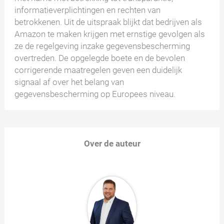
informatieverplichtingen en rechten van
betrokkenen. Uit de uitspraak blijkt dat bedrijven als
Amazon te maken krijgen met ernstige gevolgen als
ze de regelgeving inzake gegevensbescherming
overtreden. De opgelegde boete en de bevolen
corrigerende maatregelen geven een duidelijk
signaal af over het belang van
gegevensbescherming op Europees niveau.
Over de auteur