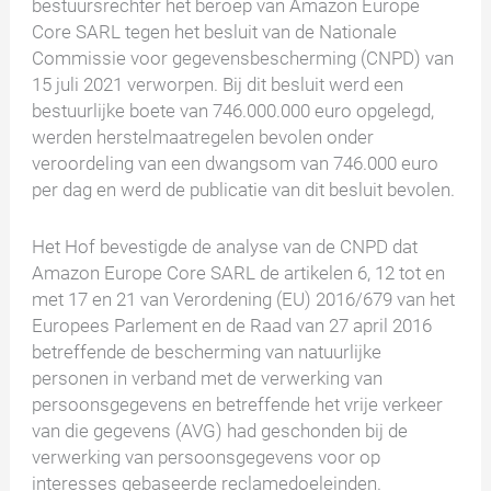
bestuursrechter het beroep van Amazon Europe
Core SARL tegen het besluit van de Nationale
Commissie voor gegevensbescherming (CNPD) van
15 juli 2021 verworpen. Bij dit besluit werd een
bestuurlijke boete van 746.000.000 euro opgelegd,
werden herstelmaatregelen bevolen onder
veroordeling van een dwangsom van 746.000 euro
per dag en werd de publicatie van dit besluit bevolen.
Het Hof bevestigde de analyse van de CNPD dat
Amazon Europe Core SARL de artikelen 6, 12 tot en
met 17 en 21 van Verordening (EU) 2016/679 van het
Europees Parlement en de Raad van 27 april 2016
betreffende de bescherming van natuurlijke
personen in verband met de verwerking van
persoonsgegevens en betreffende het vrije verkeer
van die gegevens (AVG) had geschonden bij de
verwerking van persoonsgegevens voor op
interesses gebaseerde reclamedoeleinden.