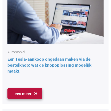
Automobiel
Een Tesla-aankoop ongedaan maken via de
bestelknop: wat de knopoplossing mogelijk
maakt.
Lees meer