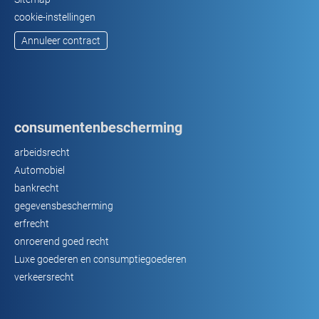
cookie-instellingen
Annuleer contract
consumentenbescherming
arbeidsrecht
Automobiel
bankrecht
gegevensbescherming
erfrecht
onroerend goed recht
Luxe goederen en consumptiegoederen
verkeersrecht