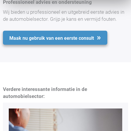
Professioneel advies en ondersteuning
Wij bieden u professioneel en uitgebreid eerste advies in
de automobielsector. Grijp je kans en vermijd fouten.
Maak nu gebruik van een eerste consult
Verdere interessante informatie in de
automobielsector: