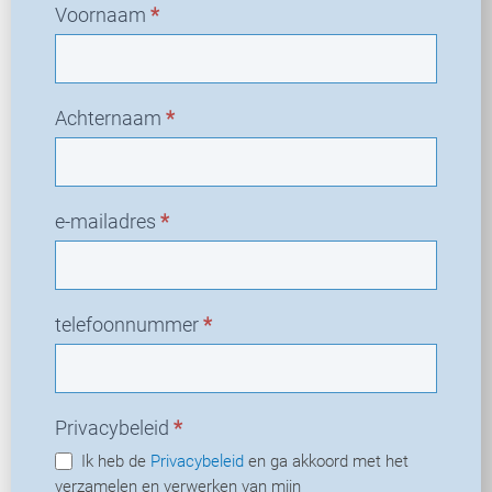
Voornaam
*
Achternaam
*
e-mailadres
*
telefoonnummer
*
Privacybeleid
*
Ik heb de
Privacybeleid
en ga akkoord met het
verzamelen en verwerken van mijn