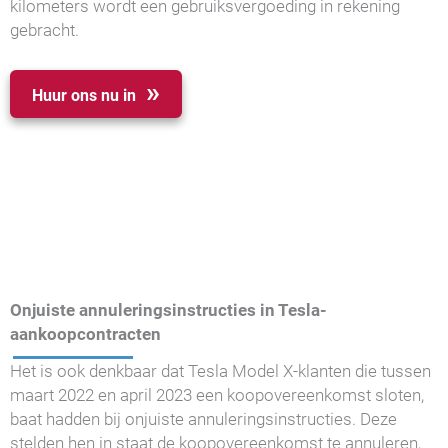
kilometers wordt een gebruiksvergoeding in rekening
gebracht.
Huur ons nu in
Onjuiste annuleringsinstructies in Tesla-
aankoopcontracten
Het is ook denkbaar dat Tesla Model X-klanten die tussen
maart 2022 en april 2023 een koopovereenkomst sloten,
baat hadden bij onjuiste annuleringsinstructies. Deze
stelden hen in staat de koopovereenkomst te annuleren,