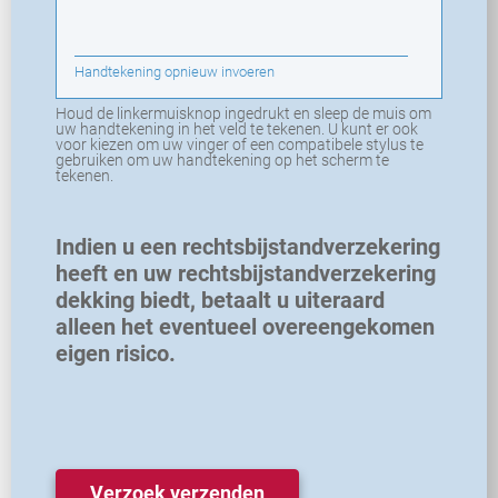
Handtekening opnieuw invoeren
Houd de linkermuisknop ingedrukt en sleep de muis om
uw handtekening in het veld te tekenen. U kunt er ook
voor kiezen om uw vinger of een compatibele stylus te
gebruiken om uw handtekening op het scherm te
tekenen.
Indien u een rechtsbijstandverzekering
heeft en uw rechtsbijstandverzekering
dekking biedt, betaalt u uiteraard
alleen het eventueel overeengekomen
eigen risico.
Verzoek verzenden