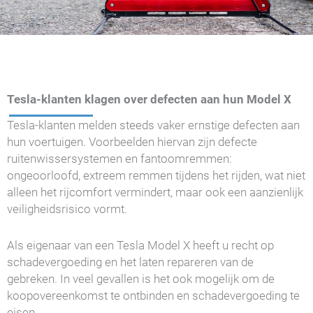
Tesla-klanten klagen over defecten aan hun Model X
Tesla-klanten melden steeds vaker ernstige defecten aan
hun voertuigen. Voorbeelden hiervan zijn defecte
ruitenwissersystemen en fantoomremmen:
ongeoorloofd, extreem remmen tijdens het rijden, wat niet
alleen het rijcomfort vermindert, maar ook een aanzienlijk
veiligheidsrisico vormt.
Als eigenaar van een Tesla Model X heeft u recht op
schadevergoeding en het laten repareren van de
gebreken. In veel gevallen is het ook mogelijk om de
koopovereenkomst te ontbinden en schadevergoeding te
eisen.