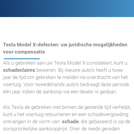
Tesla Model X-defecten: uw juridische mogelijkheden
voor compensatie
Als u gebreken aan uw Tesla Model X constateert, kunt u:
schadeclaims
beweren. Bij nieuwe auto’s heeft u twee
jaar de tijd om gebreken te melden na overdracht van het
voertuig. Voor tweedehands auto's bedraagt deze periode
één jaar indien de aankoop via een dealer is gedaan.
Als Tesla de gebreken niet binnen de gestelde tijd verhelpt,
kunt u het voertuig retourneren en een schadevergoeding
ontvangen in de vorm van:
schade
, die gebaseerd is op de
oorspronkelijke aankoopprijs. Over de reeds gereden