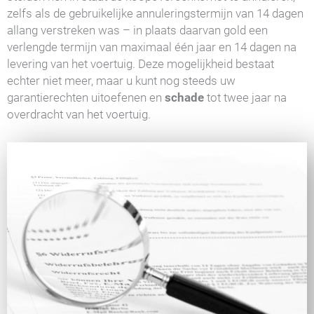
zelfs als de gebruikelijke annuleringstermijn van 14 dagen
allang verstreken was – in plaats daarvan gold een
verlengde termijn van maximaal één jaar en 14 dagen na
levering van het voertuig. Deze mogelijkheid bestaat
echter niet meer, maar u kunt nog steeds uw
garantierechten uitoefenen en
schade
tot twee jaar na
overdracht van het voertuig.