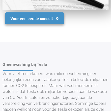
Voor een eerste consult
Greenwashing bij Tesla
Voor veel Tesla-kopers was milieubescherming een
belangrijke reden voor aankoop. Tesla beloofde miljoenen
tonnen CO2 te besparen. Maar wat veel mensen niet
weten, is dat Tesla ook miljarden verdient aan de verkoop
van CO2-certificaten en zo actief bijdraagt aan de
verspreiding van verbrandingsmotoren. Sommige kopers
hadden wellicht nooit voor de Tesla gekozen als ze over