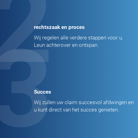
2
rechtszaak en proces
3
Wij regelen alle verdere stappen voor u.
Leun achterover en ontspan.
Succes
Wij zullen uw claim succesvol afdwingen en
u kunt direct van het succes genieten.