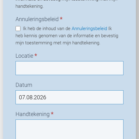
handtekening.
Annuleringsbeleid
*
Ik heb de inhoud van de
Annuleringsbeleid
Ik
heb kennis genomen van de informatie en bevestig
mijn toestemming met mijn handtekening.
Locatie
*
Datum
Handtekening
*