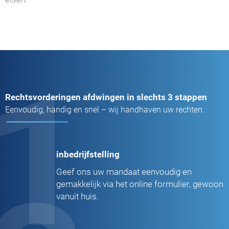
1
Rechtsvorderingen afdwingen in slechts 3 stappen
Eenvoudig, handig en snel – wij handhaven uw rechten.
inbedrijfstelling
Geef ons uw mandaat eenvoudig en
gemakkelijk via het online formulier, gewoon
vanuit huis.