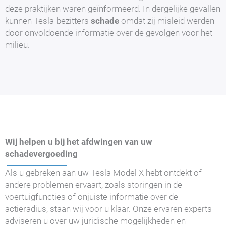
deze praktijken waren geïnformeerd. In dergelijke gevallen
kunnen Tesla-bezitters
schade
omdat zij misleid werden
door onvoldoende informatie over de gevolgen voor het
milieu.
Wij helpen u bij het afdwingen van uw
schadevergoeding
Als u gebreken aan uw Tesla Model X hebt ontdekt of
andere problemen ervaart, zoals storingen in de
voertuigfuncties of onjuiste informatie over de
actieradius, staan wij voor u klaar. Onze ervaren experts
adviseren u over uw juridische mogelijkheden en