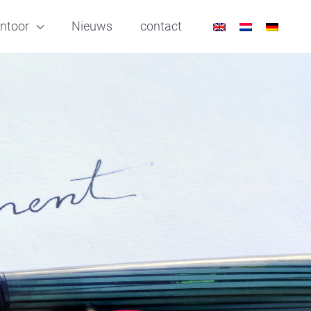
ntoor
Nieuws
contact