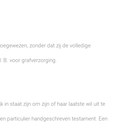
toegewezen, zonder dat zij de volledige
: B. voor grafverzorging.
 in staat zijn om zijn of haar laatste wil uit te
en particulier handgeschreven testament. Een