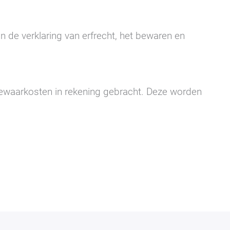
an de verklaring van erfrecht, het bewaren en
bewaarkosten in rekening gebracht. Deze worden