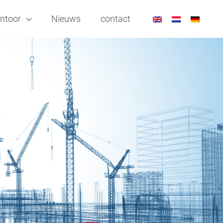
ntoor
Nieuws
contact