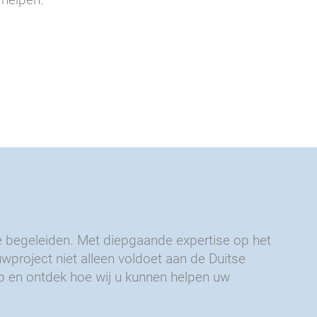
te begeleiden. Met diepgaande expertise op het
roject niet alleen voldoet aan de Duitse
 en ontdek hoe wij u kunnen helpen uw