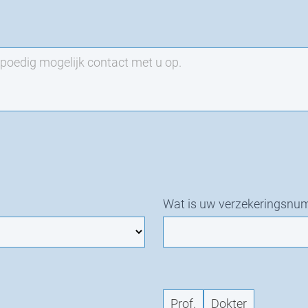
Wat is uw verzekeringsnu
Prof.
Dokter