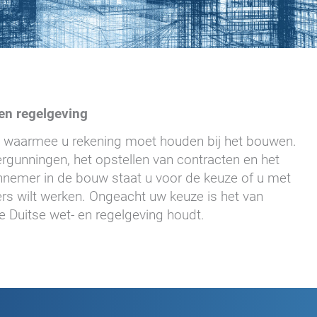
en regelgeving
ten waarmee u rekening moet houden bij het bouwen.
rgunningen, het opstellen van contracten en het
nemer in de bouw staat u voor de keuze of u met
s wilt werken. Ongeacht uw keuze is het van
nte Duitse wet- en regelgeving houdt.