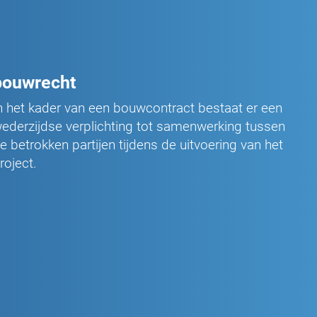
bouwrecht
n het kader van een bouwcontract bestaat er een
ederzijdse verplichting tot samenwerking tussen
e betrokken partijen tijdens de uitvoering van het
roject.