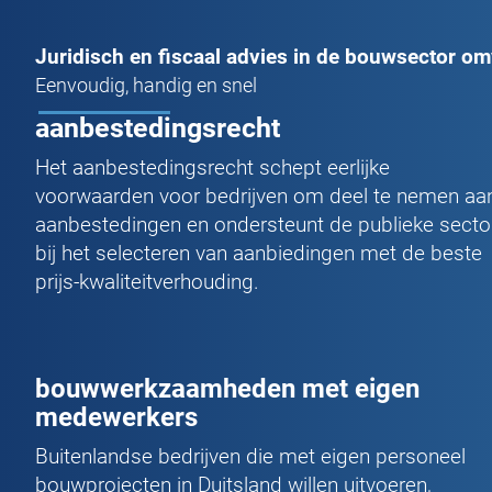
Juridisch en fiscaal advies in de bouwsector om
Eenvoudig, handig en snel
aanbestedingsrecht
Het aanbestedingsrecht schept eerlijke
voorwaarden voor bedrijven om deel te nemen aa
aanbestedingen en ondersteunt de publieke secto
bij het selecteren van aanbiedingen met de beste
prijs-kwaliteitverhouding.
bouwwerkzaamheden met eigen
medewerkers
Buitenlandse bedrijven die met eigen personeel
bouwprojecten in Duitsland willen uitvoeren,