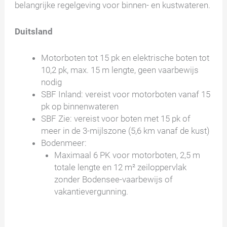
belangrijke regelgeving voor binnen- en kustwateren.
Duitsland
Motorboten tot 15 pk en elektrische boten tot
10,2 pk, max. 15 m lengte, geen vaarbewijs
nodig
SBF Inland: vereist voor motorboten vanaf 15
pk op binnenwateren
SBF Zie: vereist voor boten met 15 pk of
meer in de 3-mijlszone (5,6 km vanaf de kust)
Bodenmeer:
Maximaal 6 PK voor motorboten, 2,5 m
totale lengte en 12 m² zeiloppervlak
zonder Bodensee-vaarbewijs of
vakantievergunning.