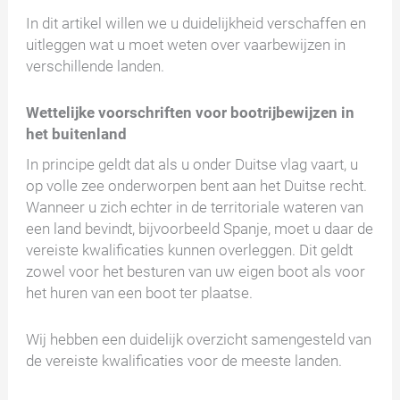
In dit artikel willen we u duidelijkheid verschaffen en
uitleggen wat u moet weten over vaarbewijzen in
verschillende landen.
Wettelijke voorschriften voor bootrijbewijzen in
het buitenland
In principe geldt dat als u onder Duitse vlag vaart, u
op volle zee onderworpen bent aan het Duitse recht.
Wanneer u zich echter in de territoriale wateren van
een land bevindt, bijvoorbeeld Spanje, moet u daar de
vereiste kwalificaties kunnen overleggen. Dit geldt
zowel voor het besturen van uw eigen boot als voor
het huren van een boot ter plaatse.
Wij hebben een duidelijk overzicht samengesteld van
de vereiste kwalificaties voor de meeste landen.