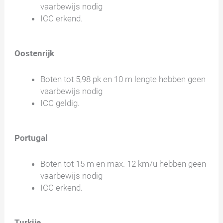
vaarbewijs nodig
ICC erkend.
Oostenrijk
Boten tot 5,98 pk en 10 m lengte hebben geen
vaarbewijs nodig
ICC geldig.
Portugal
Boten tot 15 m en max. 12 km/u hebben geen
vaarbewijs nodig
ICC erkend.
Turkije