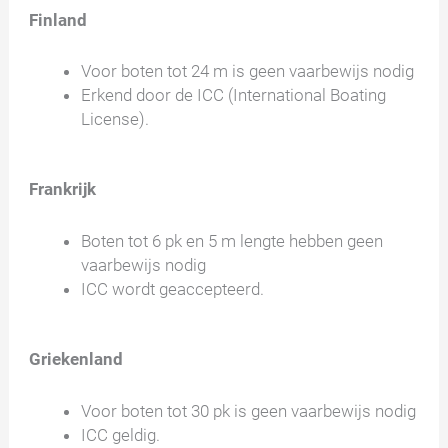
Finland
Voor boten tot 24 m is geen vaarbewijs nodig
Erkend door de ICC (International Boating
License).
Frankrijk
Boten tot 6 pk en 5 m lengte hebben geen
vaarbewijs nodig
ICC wordt geaccepteerd.
Griekenland
Voor boten tot 30 pk is geen vaarbewijs nodig
ICC geldig.