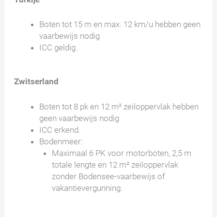
Boten tot 15 m en max. 12 km/u hebben geen
vaarbewijs nodig
ICC geldig.
Zwitserland
Boten tot 8 pk en 12 m² zeiloppervlak hebben
geen vaarbewijs nodig
ICC erkend.
Bodenmeer:
Maximaal 6 PK voor motorboten, 2,5 m
totale lengte en 12 m² zeiloppervlak
zonder Bodensee-vaarbewijs of
vakantievergunning.