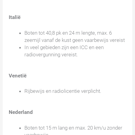
Italië
Boten tot 40,8 pk en 24 m lengte, max. 6
zeemijl vanaf de kust geen vaarbewijs vereist
In veel gebieden zijn een ICC en een
radiovergunning vereist.
Venetië
Rijbewijs en radiolicentie verplicht.
Nederland
Boten tot 15 m lang en max. 20 km/u zonder