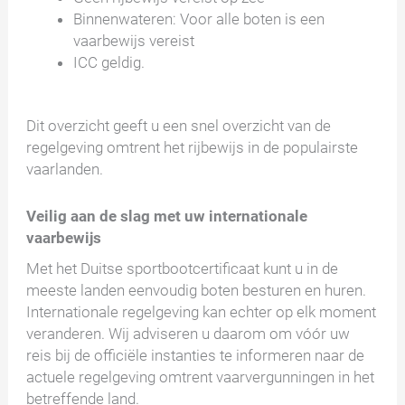
Binnenwateren: Voor alle boten is een
vaarbewijs vereist
ICC geldig.
Dit overzicht geeft u een snel overzicht van de
regelgeving omtrent het rijbewijs in de populairste
vaarlanden.
Veilig aan de slag met uw internationale
vaarbewijs
Met het Duitse sportbootcertificaat kunt u in de
meeste landen eenvoudig boten besturen en huren.
Internationale regelgeving kan echter op elk moment
veranderen. Wij adviseren u daarom om vóór uw
reis bij de officiële instanties te informeren naar de
actuele regelgeving omtrent vaarvergunningen in het
betreffende land.