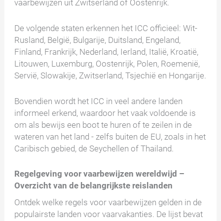
vaarbewijzen uit Zwitserland of Oostenrijk.
De volgende staten erkennen het ICC officieel: Wit-
Rusland, België, Bulgarije, Duitsland, Engeland,
Finland, Frankrijk, Nederland, Ierland, Italië, Kroatië,
Litouwen, Luxemburg, Oostenrijk, Polen, Roemenië,
Servië, Slowakije, Zwitserland, Tsjechië en Hongarije.
Bovendien wordt het ICC in veel andere landen
informeel erkend, waardoor het vaak voldoende is
om als bewijs een boot te huren of te zeilen in de
wateren van het land - zelfs buiten de EU, zoals in het
Caribisch gebied, de Seychellen of Thailand.
Regelgeving voor vaarbewijzen wereldwijd –
Overzicht van de belangrijkste reislanden
Ontdek welke regels voor vaarbewijzen gelden in de
populairste landen voor vaarvakanties. De lijst bevat