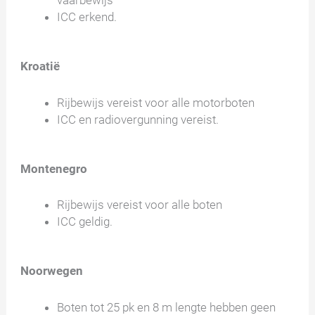
vaarbewijs
ICC erkend.
Kroatië
Rijbewijs vereist voor alle motorboten
ICC en radiovergunning vereist.
Montenegro
Rijbewijs vereist voor alle boten
ICC geldig.
Noorwegen
Boten tot 25 pk en 8 m lengte hebben geen