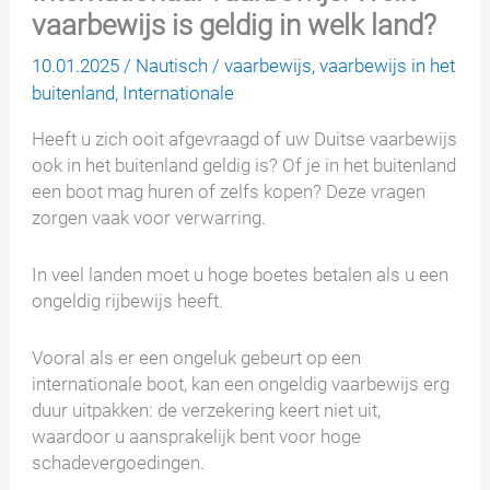
vaarbewijs is geldig in welk land?
10.01.2025
/
Nautisch
/
vaarbewijs
,
vaarbewijs in het
buitenland
,
Internationale
Heeft u zich ooit afgevraagd of uw Duitse vaarbewijs
ook in het buitenland geldig is? Of je in het buitenland
een boot mag huren of zelfs kopen? Deze vragen
zorgen vaak voor verwarring.
In veel landen moet u hoge boetes betalen als u een
ongeldig rijbewijs heeft.
Vooral als er een ongeluk gebeurt op een
internationale boot, kan een ongeldig vaarbewijs erg
duur uitpakken: de verzekering keert niet uit,
waardoor u aansprakelijk bent voor hoge
schadevergoedingen.