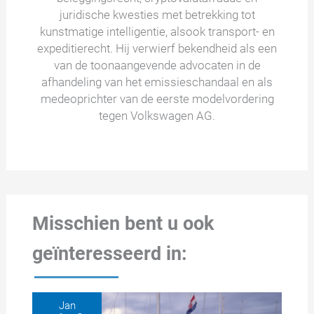
juridische kwesties met betrekking tot
kunstmatige intelligentie, alsook transport- en
expeditierecht. Hij verwierf bekendheid als een
van de toonaangevende advocaten in de
afhandeling van het emissieschandaal en als
medeoprichter van de eerste modelvordering
tegen Volkswagen AG.
Misschien bent u ook
geïnteresseerd in:
Jan