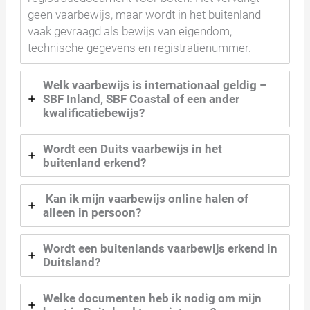
geen vaarbewijs, maar wordt in het buitenland
vaak gevraagd als bewijs van eigendom,
technische gegevens en registratienummer.
Welk vaarbewijs is internationaal geldig –
SBF Inland, SBF Coastal of een ander
kwalificatiebewijs?
Wordt een Duits vaarbewijs in het
buitenland erkend?
Kan ik mijn vaarbewijs online halen of
alleen in persoon?
Wordt een buitenlands vaarbewijs erkend in
Duitsland?
Welke documenten heb ik nodig om mijn