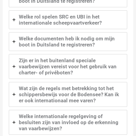
boot in Duitsland te registreren?
Welke rol spelen SRC en UBI in het
internationale scheepvaartverkeer?
Welke documenten heb ik nodig om mijn
boot in Duitsland te registreren?
Zijn er in het buitenland speciale
vaarbewijzen vereist voor het gebruik van
charter- of privéboten?
Wat zijn de regels met betrekking tot het
schippersbewijs voor de Bodensee? Kan ik
er ook internationaal mee varen?
Welke internationale regelgeving of
besluiten zijn van invloed op de erkenning
van vaarbewijzen?