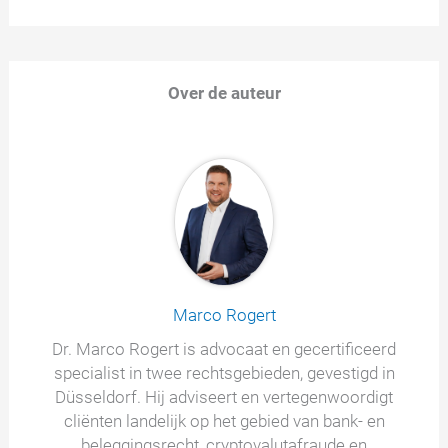
Over de auteur
Marco Rogert
Dr. Marco Rogert is advocaat en gecertificeerd
specialist in twee rechtsgebieden, gevestigd in
Düsseldorf. Hij adviseert en vertegenwoordigt
cliënten landelijk op het gebied van bank- en
beleggingsrecht, cryptovalutafraude en