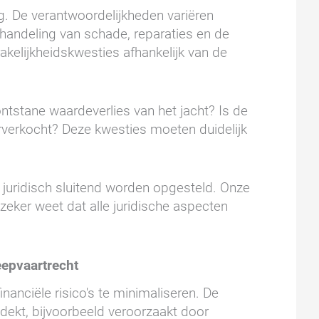
ng. De verantwoordelijkheden variëren
afhandeling van schade, reparaties en de
akelijkheidskwesties afhankelijk van de
ntstane waardeverlies van het jacht? Is de
rverkocht? Deze kwesties moeten duidelijk
 juridisch sluitend worden opgesteld. Onze
zeker weet dat alle juridische aspecten
eepvaartrecht
nanciële risico's te minimaliseren. De
 dekt, bijvoorbeeld veroorzaakt door