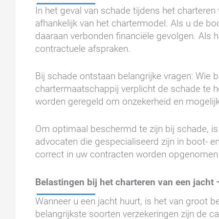
In het geval van schade tijdens het charteren
afhankelijk van het chartermodel. Als u de bo
daaraan verbonden financiële gevolgen. Als he
contractuele afspraken.
Bij schade ontstaan belangrijke vragen: Wie b
chartermaatschappij verplicht de schade te 
worden geregeld om onzekerheid en mogelijk
Om optimaal beschermd te zijn bij schade, is
advocaten die gespecialiseerd zijn in boot- e
correct in uw contracten worden opgenomen
Belastingen bij het charteren van een jacht
Wanneer u een jacht huurt, is het van groot be
belangrijkste soorten verzekeringen zijn de c