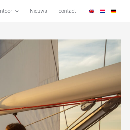
ntoor
Nieuws
contact