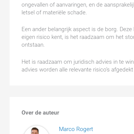
ongevallen of aanvaringen, en de aansprakeli
letsel of materiële schade.
Een ander belangrijk aspect is de borg. Deze 
eigen risico kent, is het raadzaam om het st
ontstaan.
Het is raadzaam om juridisch advies in te win
advies worden alle relevante risico’s afgedek
Over de auteur
Marco Rogert