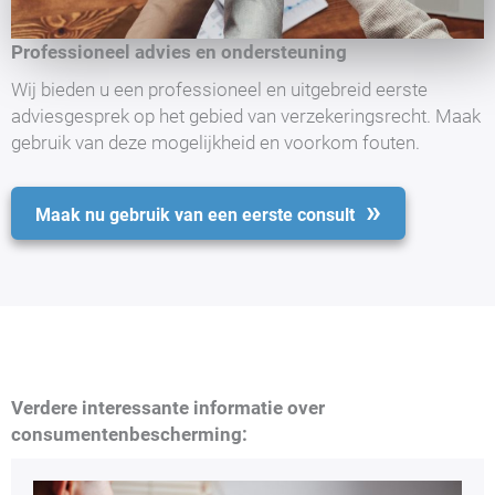
Professioneel advies en ondersteuning
Wij bieden u een professioneel en uitgebreid eerste
adviesgesprek op het gebied van verzekeringsrecht. Maak
gebruik van deze mogelijkheid en voorkom fouten.
Maak nu gebruik van een eerste consult
Verdere interessante informatie over
consumentenbescherming: