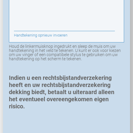
Handtekening opnieuw invoeren
Houd de linkermuisknop ingedrukt en sleep de muis om uw
handtekening in het veld te tekenen. U kunt er ook voor kiezen
om uw vinger of een compatibele stylus te gebruiken om uw
handtekening op het scherm te tekenen.
Indien u een rechtsbijstandverzekering
heeft en uw rechtsbijstandverzekering
dekking biedt, betaalt u uiteraard alleen
het eventueel overeengekomen eigen
risico.