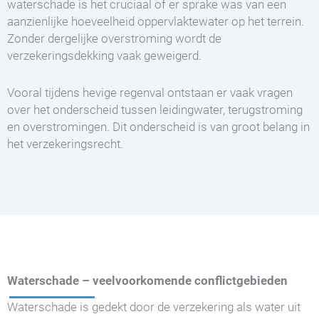
waterschade is het cruciaal of er sprake was van een
aanzienlijke hoeveelheid oppervlaktewater op het terrein.
Zonder dergelijke overstroming wordt de
verzekeringsdekking vaak geweigerd.
Vooral tijdens hevige regenval ontstaan er vaak vragen
over het onderscheid tussen leidingwater, terugstroming
en overstromingen. Dit onderscheid is van groot belang in
het verzekeringsrecht.
Waterschade – veelvoorkomende conflictgebieden
Waterschade is gedekt door de verzekering als water uit