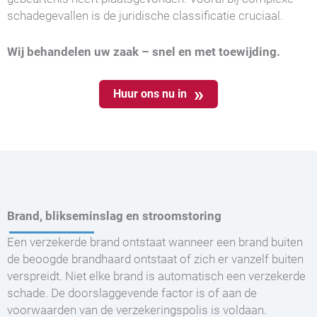
schadegevallen is de juridische classificatie cruciaal.
Wij behandelen uw zaak – snel en met toewijding.
Huur ons nu in
Brand, blikseminslag en stroomstoring
Een verzekerde brand ontstaat wanneer een brand buiten
de beoogde brandhaard ontstaat of zich er vanzelf buiten
verspreidt. Niet elke brand is automatisch een verzekerde
schade. De doorslaggevende factor is of aan de
voorwaarden van de verzekeringspolis is voldaan.