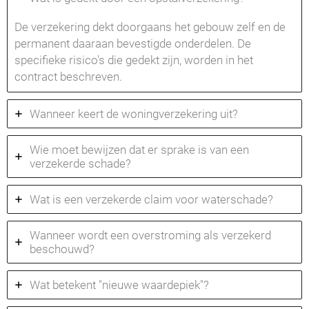
De verzekering dekt doorgaans het gebouw zelf en de
permanent daaraan bevestigde onderdelen. De
specifieke risico's die gedekt zijn, worden in het
contract beschreven.
Wanneer keert de woningverzekering uit?
Wie moet bewijzen dat er sprake is van een
verzekerde schade?
Wat is een verzekerde claim voor waterschade?
Wanneer wordt een overstroming als verzekerd
beschouwd?
Wat betekent "nieuwe waardepiek"?