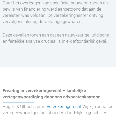
Door het overleggen van specifieke bouwcontracten en
bewijs van financiering werd aangetoond dat aan de
vereisten was voldaan. De verzekeringnemer ontving
vervolgens alsnog de vervangingswaarde.
Deze gevallen tonen aan dat een nauwkeurige juridische
en feitelijke analyse cruciaal is in elk afzonderlijk geval.
Ervaring in verzekeringsrecht – landelijke
vertegenwoordiging door ons advocatenkantoor.
Rogert & Ulbrich zijn in
Verzekeringsrecht
Wij zijn actief en
vertegenwoordigen polishouders landelijk in geschillen