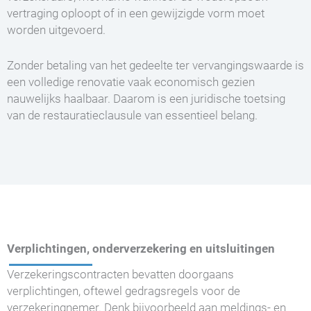
vertraging oploopt of in een gewijzigde vorm moet
worden uitgevoerd.
Zonder betaling van het gedeelte ter vervangingswaarde is
een volledige renovatie vaak economisch gezien
nauwelijks haalbaar. Daarom is een juridische toetsing
van de restauratieclausule van essentieel belang.
Verplichtingen, onderverzekering en uitsluitingen
Verzekeringscontracten bevatten doorgaans
verplichtingen, oftewel gedragsregels voor de
verzekeringnemer. Denk bijvoorbeeld aan meldings- en