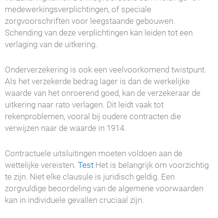
medewerkingsverplichtingen, of speciale
zorgvoorschriften voor leegstaande gebouwen.
Schending van deze verplichtingen kan leiden tot een
verlaging van de uitkering.
Onderverzekering is ook een veelvoorkomend twistpunt.
Als het verzekerde bedrag lager is dan de werkelijke
waarde van het onroerend goed, kan de verzekeraar de
uitkering naar rato verlagen. Dit leidt vaak tot
rekenproblemen, vooral bij oudere contracten die
verwijzen naar de waarde in 1914.
Contractuele uitsluitingen moeten voldoen aan de
wettelijke vereisten.
Test
Het is belangrijk om voorzichtig
te zijn. Niet elke clausule is juridisch geldig. Een
zorgvuldige beoordeling van de algemene voorwaarden
kan in individuele gevallen cruciaal zijn.