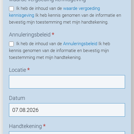
Ik heb de inhoud van de
waarde vergoeding
kennisgeving
Ik heb kennis genomen van de informatie en
bevestig mijn toestemming met mijn handtekening.
Annuleringsbeleid
*
Ik heb de inhoud van de
Annuleringsbeleid
Ik heb
kennis genomen van de informatie en bevestig mijn
toestemming met mijn handtekening.
Locatie
*
Datum
Handtekening
*