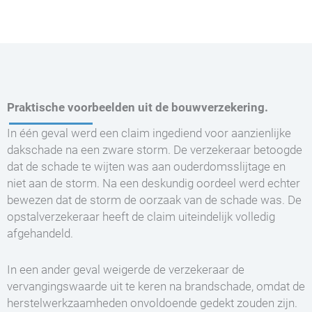
Praktische voorbeelden uit de bouwverzekering.
In één geval werd een claim ingediend voor aanzienlijke
dakschade na een zware storm. De verzekeraar betoogde
dat de schade te wijten was aan ouderdomsslijtage en
niet aan de storm. Na een deskundig oordeel werd echter
bewezen dat de storm de oorzaak van de schade was. De
opstalverzekeraar heeft de claim uiteindelijk volledig
afgehandeld.
In een ander geval weigerde de verzekeraar de
vervangingswaarde uit te keren na brandschade, omdat de
herstelwerkzaamheden onvoldoende gedekt zouden zijn.