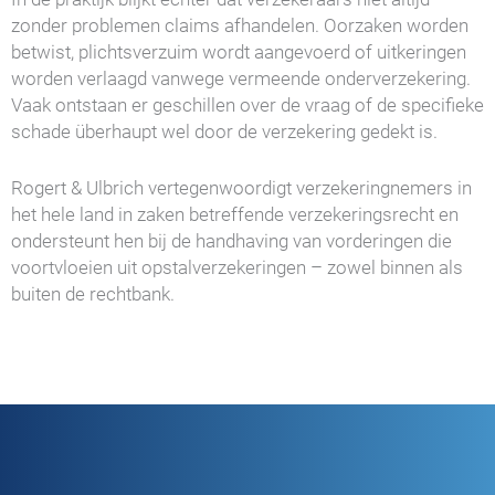
zonder problemen claims afhandelen. Oorzaken worden
betwist, plichtsverzuim wordt aangevoerd of uitkeringen
worden verlaagd vanwege vermeende onderverzekering.
Vaak ontstaan er geschillen over de vraag of de specifieke
schade überhaupt wel door de verzekering gedekt is.
Rogert & Ulbrich vertegenwoordigt verzekeringnemers in
het hele land in zaken betreffende verzekeringsrecht en
ondersteunt hen bij de handhaving van vorderingen die
voortvloeien uit opstalverzekeringen – zowel binnen als
buiten de rechtbank.