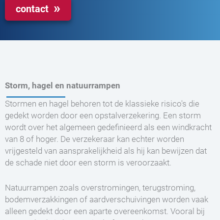
contact
Storm, hagel en natuurrampen
Stormen en hagel behoren tot de klassieke risico's die
gedekt worden door een opstalverzekering. Een storm
wordt over het algemeen gedefinieerd als een windkracht
van 8 of hoger. De verzekeraar kan echter worden
vrijgesteld van aansprakelijkheid als hij kan bewijzen dat
de schade niet door een storm is veroorzaakt.
Natuurrampen zoals overstromingen, terugstroming,
bodemverzakkingen of aardverschuivingen worden vaak
alleen gedekt door een aparte overeenkomst. Vooral bij