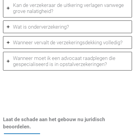
Kan de verzekeraar de uitkering verlagen vanwege
grove nalatigheid?
Wat is onderverzekering?
Wanneer vervalt de verzekeringsdekking volledig?
Wanneer moet ik een advocaat raadplegen die
gespecialiseerd is in opstalverzekeringen?
Laat de schade aan het gebouw nu juridisch
beoordelen.