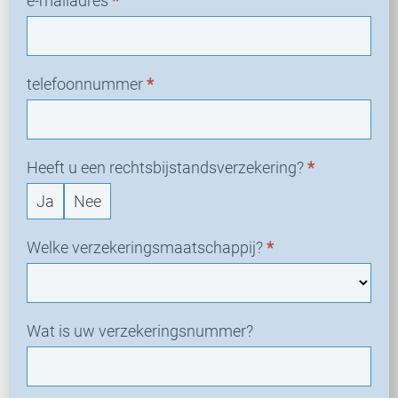
e-mailadres
*
telefoonnummer
*
Heeft u een rechtsbijstandsverzekering?
*
Ja
Nee
Welke verzekeringsmaatschappij?
*
Wat is uw verzekeringsnummer?