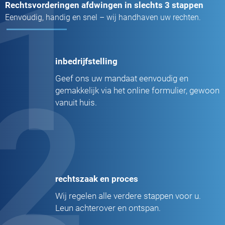
1
Rechtsvorderingen afdwingen in slechts 3 stappen
Eenvoudig, handig en snel – wij handhaven uw rechten.
inbedrijfstelling
2
Geef ons uw mandaat eenvoudig en
gemakkelijk via het online formulier, gewoon
vanuit huis.
rechtszaak en proces
Wij regelen alle verdere stappen voor u.
Leun achterover en ontspan.