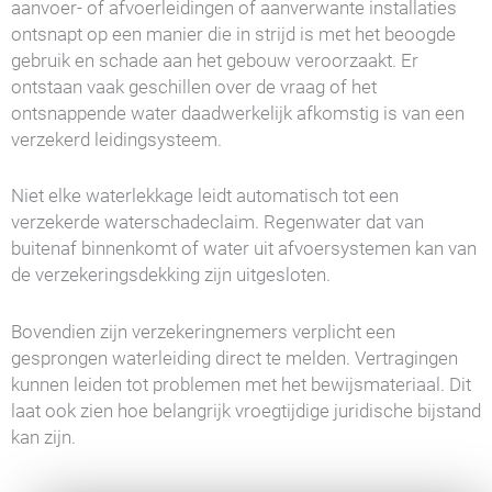
aanvoer- of afvoerleidingen of aanverwante installaties
ontsnapt op een manier die in strijd is met het beoogde
gebruik en schade aan het gebouw veroorzaakt. Er
ontstaan vaak geschillen over de vraag of het
ontsnappende water daadwerkelijk afkomstig is van een
verzekerd leidingsysteem.
Niet elke waterlekkage leidt automatisch tot een
verzekerde waterschadeclaim. Regenwater dat van
buitenaf binnenkomt of water uit afvoersystemen kan van
de verzekeringsdekking zijn uitgesloten.
Bovendien zijn verzekeringnemers verplicht een
gesprongen waterleiding direct te melden. Vertragingen
kunnen leiden tot problemen met het bewijsmateriaal. Dit
laat ook zien hoe belangrijk vroegtijdige juridische bijstand
kan zijn.