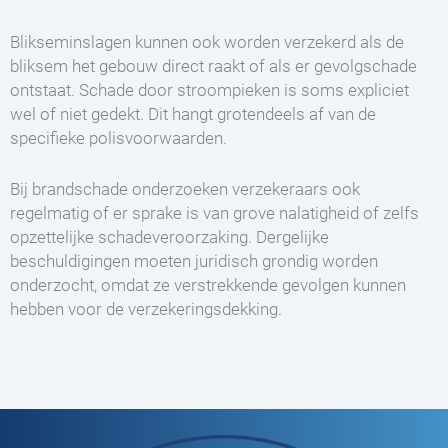
Blikseminslagen kunnen ook worden verzekerd als de
bliksem het gebouw direct raakt of als er gevolgschade
ontstaat. Schade door stroompieken is soms expliciet
wel of niet gedekt. Dit hangt grotendeels af van de
specifieke polisvoorwaarden.
Bij brandschade onderzoeken verzekeraars ook
regelmatig of er sprake is van grove nalatigheid of zelfs
opzettelijke schadeveroorzaking. Dergelijke
beschuldigingen moeten juridisch grondig worden
onderzocht, omdat ze verstrekkende gevolgen kunnen
hebben voor de verzekeringsdekking.