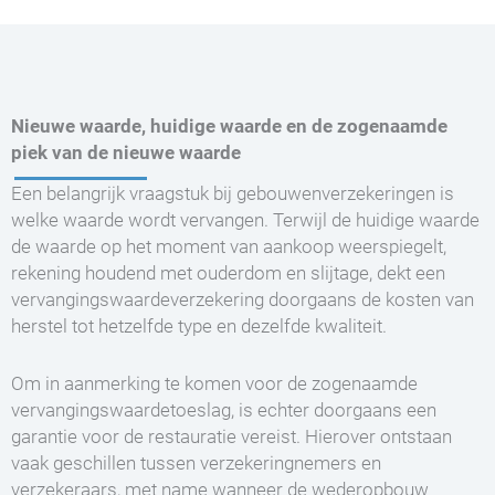
Nieuwe waarde, huidige waarde en de zogenaamde
piek van de nieuwe waarde
Een belangrijk vraagstuk bij gebouwenverzekeringen is
welke waarde wordt vervangen. Terwijl de huidige waarde
de waarde op het moment van aankoop weerspiegelt,
rekening houdend met ouderdom en slijtage, dekt een
vervangingswaardeverzekering doorgaans de kosten van
herstel tot hetzelfde type en dezelfde kwaliteit.
Om in aanmerking te komen voor de zogenaamde
vervangingswaardetoeslag, is echter doorgaans een
garantie voor de restauratie vereist. Hierover ontstaan
vaak geschillen tussen verzekeringnemers en
verzekeraars, met name wanneer de wederopbouw