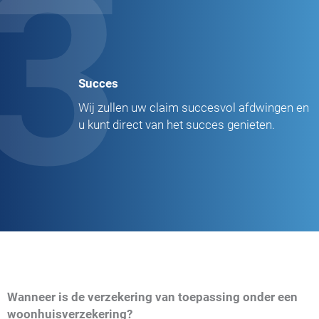
3
Succes
Wij zullen uw claim succesvol afdwingen en
u kunt direct van het succes genieten.
Wanneer is de verzekering van toepassing onder een
woonhuisverzekering?