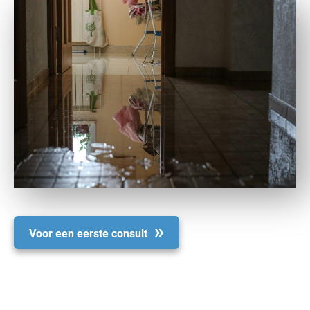
Voor een eerste consult