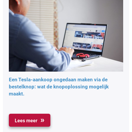
Een Tesla-aankoop ongedaan maken via de
bestelknop: wat de knopoplossing mogelijk
maakt.
Lees meer