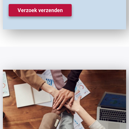
Verzoek verzenden