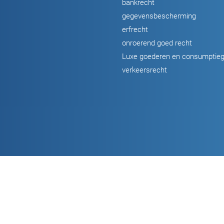
bankrecht
gegevensbescherming
erfrecht
onroerend goed recht
Luxe goederen en consumptie
verkeersrecht