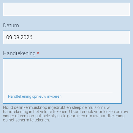
Datum
Handtekening
*
Handtekening opnieuw invoeren
Houd de linkermuisknop ingedrukt en sleep de muis om uw
handtekening in het veld te tekenen. U kunt er ook voor kiezen om uw
vinger of een compatibele stylus te gebruiken om uw handtekening
op het scherm te tekenen.