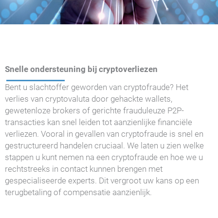
Snelle ondersteuning bij cryptoverliezen
Bent u slachtoffer geworden van cryptofraude? Het
verlies van cryptovaluta door gehackte wallets,
gewetenloze brokers of gerichte frauduleuze P2P-
transacties kan snel leiden tot aanzienlijke financiële
verliezen. Vooral in gevallen van cryptofraude is snel en
gestructureerd handelen cruciaal. We laten u zien welke
stappen u kunt nemen na een cryptofraude en hoe we u
rechtstreeks in contact kunnen brengen met
gespecialiseerde experts. Dit vergroot uw kans op een
terugbetaling of compensatie aanzienlijk.