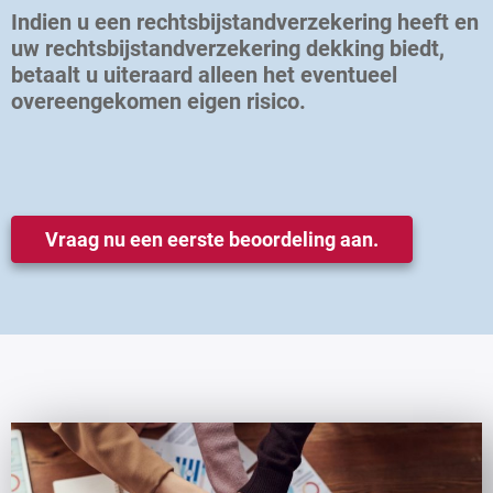
Indien u een rechtsbijstandverzekering heeft en
uw rechtsbijstandverzekering dekking biedt,
betaalt u uiteraard alleen het eventueel
overeengekomen eigen risico.
Vraag nu een eerste beoordeling aan.