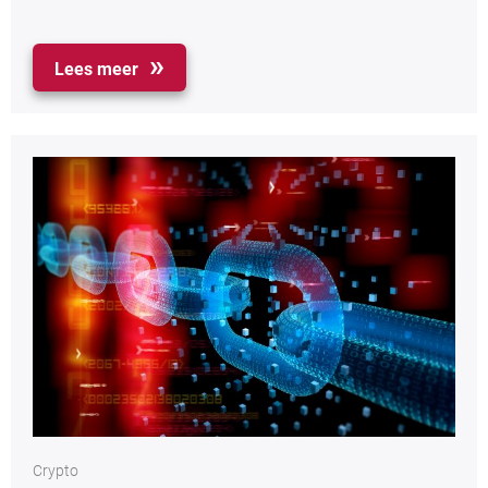
Lees meer
Crypto