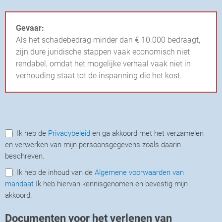
Gevaar:
Als het schadebedrag minder dan € 10.000 bedraagt,
zijn dure juridische stappen vaak economisch niet
rendabel, omdat het mogelijke verhaal vaak niet in
verhouding staat tot de inspanning die het kost.
Ik heb de
Privacybeleid
en ga akkoord met het verzamelen
en verwerken van mijn persoonsgegevens zoals daarin
beschreven.
Ik heb de inhoud van de
Algemene voorwaarden van
mandaat
Ik heb hiervan kennisgenomen en bevestig mijn
akkoord.
Documenten voor het verlenen van