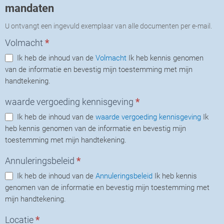
mandaten
U ontvangt een ingevuld exemplaar van alle documenten per e-mail.
Volmacht
*
Ik heb de inhoud van de
Volmacht
Ik heb kennis genomen
van de informatie en bevestig mijn toestemming met mijn
handtekening.
waarde vergoeding kennisgeving
*
Ik heb de inhoud van de
waarde vergoeding kennisgeving
Ik
heb kennis genomen van de informatie en bevestig mijn
toestemming met mijn handtekening.
Annuleringsbeleid
*
Ik heb de inhoud van de
Annuleringsbeleid
Ik heb kennis
genomen van de informatie en bevestig mijn toestemming met
mijn handtekening.
Locatie
*