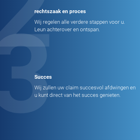
2
rechtszaak en proces
3
Wij regelen alle verdere stappen voor u.
Leun achterover en ontspan.
Succes
Wij zullen uw claim succesvol afdwingen en
u kunt direct van het succes genieten.