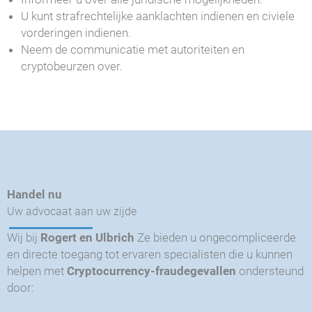
U kunt strafrechtelijke aanklachten indienen en civiele
vorderingen indienen.
Neem de communicatie met autoriteiten en
cryptobeurzen over.
Handel nu
Uw advocaat aan uw zijde
Wij bij
Rogert en Ulbrich
Ze bieden u ongecompliceerde
en directe toegang tot ervaren specialisten die u kunnen
helpen met
Cryptocurrency-fraudegevallen
ondersteund
door: