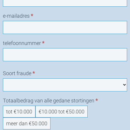
e-mailadres
*
telefoonnummer
*
Soort fraude
*
Totaalbedrag van alle gedane stortingen
*
tot €10.000
€10.000 tot €50.000
meer dan €50.000