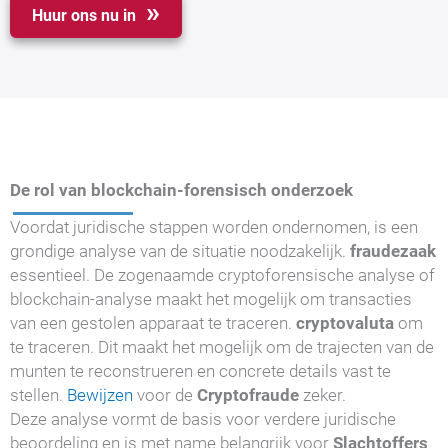
Huur ons nu in
De rol van blockchain-forensisch onderzoek
Voordat juridische stappen worden ondernomen, is een
grondige analyse van de situatie noodzakelijk.
fraudezaak
essentieel. De zogenaamde cryptoforensische analyse of
blockchain-analyse maakt het mogelijk om transacties
van een gestolen apparaat te traceren.
cryptovaluta
om
te traceren. Dit maakt het mogelijk om de trajecten van de
munten te reconstrueren en concrete details vast te
stellen.
Bewijzen
voor de
Cryptofraude
zeker.
Deze analyse vormt de basis voor verdere juridische
beoordeling en is met name belangrijk voor
Slachtoffers