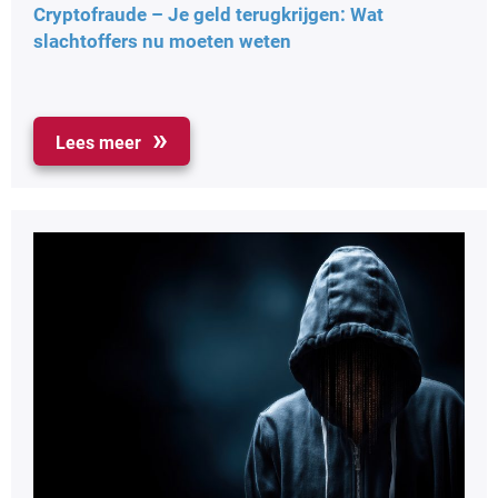
Cryptofraude – Je geld terugkrijgen: Wat
slachtoffers nu moeten weten
Lees meer