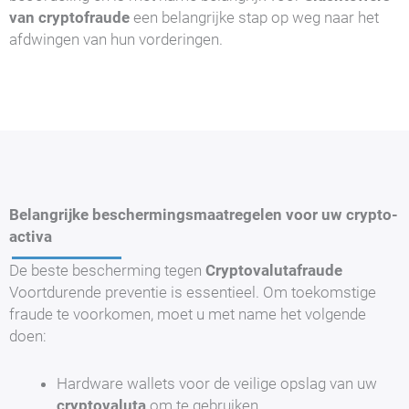
van cryptofraude
een belangrijke stap op weg naar het
afdwingen van hun vorderingen.
Belangrijke beschermingsmaatregelen voor uw crypto-
activa
De beste bescherming tegen
Cryptovalutafraude
Voortdurende preventie is essentieel. Om toekomstige
fraude te voorkomen, moet u met name het volgende
doen:
Hardware wallets voor de veilige opslag van uw
cryptovaluta
om te gebruiken.