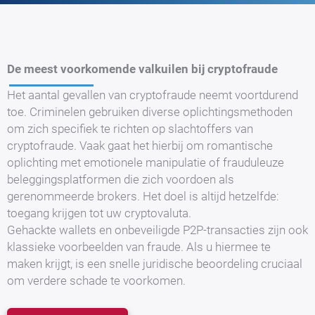
De meest voorkomende valkuilen bij cryptofraude
Het aantal gevallen van cryptofraude neemt voortdurend
toe. Criminelen gebruiken diverse oplichtingsmethoden
om zich specifiek te richten op slachtoffers van
cryptofraude. Vaak gaat het hierbij om romantische
oplichting met emotionele manipulatie of frauduleuze
beleggingsplatformen die zich voordoen als
gerenommeerde brokers. Het doel is altijd hetzelfde:
toegang krijgen tot uw cryptovaluta.
Gehackte wallets en onbeveiligde P2P-transacties zijn ook
klassieke voorbeelden van fraude. Als u hiermee te
maken krijgt, is een snelle juridische beoordeling cruciaal
om verdere schade te voorkomen.