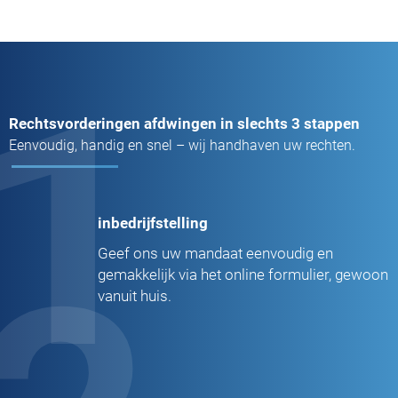
1
Rechtsvorderingen afdwingen in slechts 3 stappen
Eenvoudig, handig en snel – wij handhaven uw rechten.
inbedrijfstelling
Geef ons uw mandaat eenvoudig en
gemakkelijk via het online formulier, gewoon
vanuit huis.