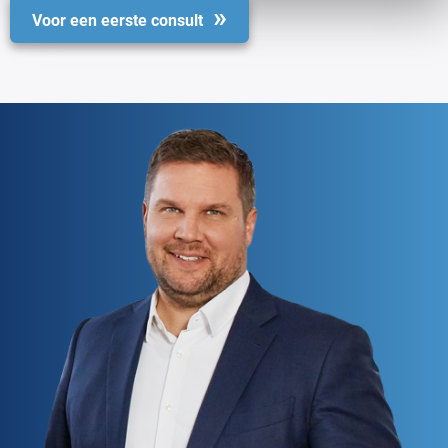
Voor een eerste consult