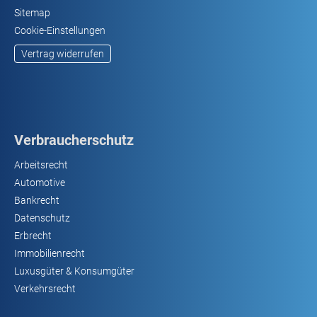
Sitemap
Cookie-Einstellungen
Vertrag widerrufen
Verbraucherschutz
Arbeitsrecht
Automotive
Bankrecht
Datenschutz
Erbrecht
Immobilienrecht
Luxusgüter & Konsumgüter
Verkehrsrecht