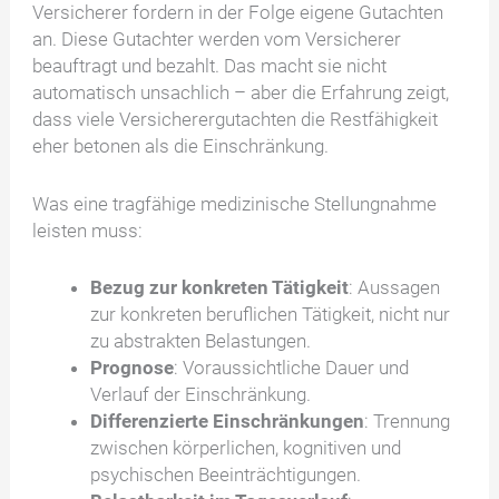
Versicherer fordern in der Folge eigene Gutachten
an. Diese Gutachter werden vom Versicherer
beauftragt und bezahlt. Das macht sie nicht
automatisch unsachlich – aber die Erfahrung zeigt,
dass viele Versicherergutachten die Restfähigkeit
eher betonen als die Einschränkung.
Was eine tragfähige medizinische Stellungnahme
leisten muss:
Bezug zur konkreten Tätigkeit
: Aussagen
zur konkreten beruflichen Tätigkeit, nicht nur
zu abstrakten Belastungen.
Prognose
: Voraussichtliche Dauer und
Verlauf der Einschränkung.
Differenzierte Einschränkungen
: Trennung
zwischen körperlichen, kognitiven und
psychischen Beeinträchtigungen.