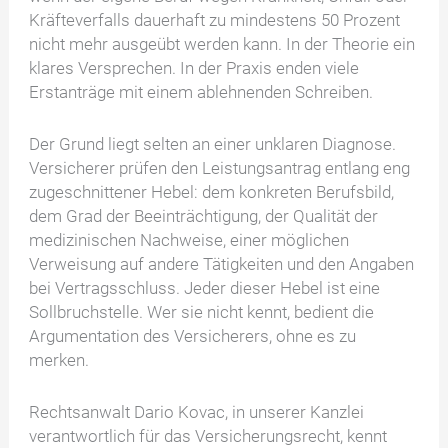
Kräfteverfalls dauerhaft zu mindestens 50 Prozent
nicht mehr ausgeübt werden kann. In der Theorie ein
klares Versprechen. In der Praxis enden viele
Erstanträge mit einem ablehnenden Schreiben.
Der Grund liegt selten an einer unklaren Diagnose.
Versicherer prüfen den Leistungsantrag entlang eng
zugeschnittener Hebel: dem konkreten Berufsbild,
dem Grad der Beeinträchtigung, der Qualität der
medizinischen Nachweise, einer möglichen
Verweisung auf andere Tätigkeiten und den Angaben
bei Vertragsschluss. Jeder dieser Hebel ist eine
Sollbruchstelle. Wer sie nicht kennt, bedient die
Argumentation des Versicherers, ohne es zu
merken.
Rechtsanwalt Dario Kovac, in unserer Kanzlei
verantwortlich für das Versicherungsrecht, kennt