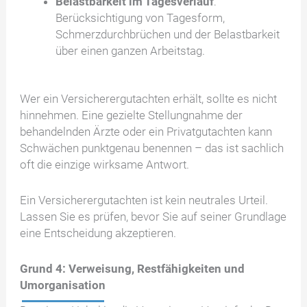
Belastbarkeit im Tagesverlauf
:
Berücksichtigung von Tagesform,
Schmerzdurchbrüchen und der Belastbarkeit
über einen ganzen Arbeitstag.
Wer ein Versicherergutachten erhält, sollte es nicht
hinnehmen. Eine gezielte Stellungnahme der
behandelnden Ärzte oder ein Privatgutachten kann
Schwächen punktgenau benennen – das ist sachlich
oft die einzige wirksame Antwort.
Ein Versicherergutachten ist kein neutrales Urteil.
Lassen Sie es prüfen, bevor Sie auf seiner Grundlage
eine Entscheidung akzeptieren.
Grund 4: Verweisung, Restfähigkeiten und
Umorganisation