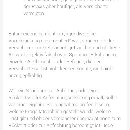
der Praxis aber häufiger, als Versicherte
vermuten.
Entscheidend ist nicht, ob „irgendwo eine
Vorerkrankung dokumentiert” war, sondern ob der
Versicherer konkret danach gefragt hat und ob diese
Antwort objektiv falsch war. Spontane Erkältungen,
einzelne Arztbesuche oder Befunde, die der
Versicherte selbst nicht kennen konnte, sind nicht
anzeigepflichtig.
Wer ein Schreiben zur Anhörung oder eine
Rücktritts- oder Anfechtungserklärung erhält, sollte
vor einer eigenen Stellungnahme prüfen lassen,
welche Frage tatsächlich gestellt wurde, welche
Frist gilt und ob der Versicherer überhaupt noch zum
Rücktritt oder zur Anfechtung berechtigt ist. Jede