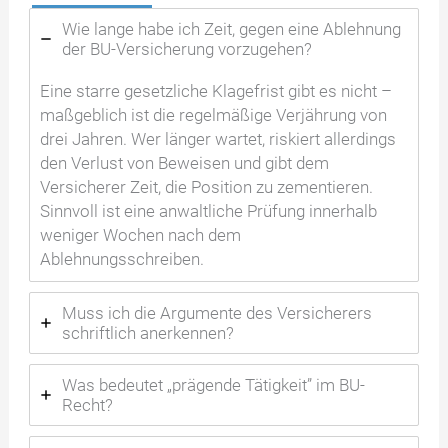
Wie lange habe ich Zeit, gegen eine Ablehnung
der BU-Versicherung vorzugehen?
Eine starre gesetzliche Klagefrist gibt es nicht –
maßgeblich ist die regelmäßige Verjährung von
drei Jahren. Wer länger wartet, riskiert allerdings
den Verlust von Beweisen und gibt dem
Versicherer Zeit, die Position zu zementieren.
Sinnvoll ist eine anwaltliche Prüfung innerhalb
weniger Wochen nach dem
Ablehnungsschreiben.
Muss ich die Argumente des Versicherers
schriftlich anerkennen?
Was bedeutet „prägende Tätigkeit” im BU-
Recht?