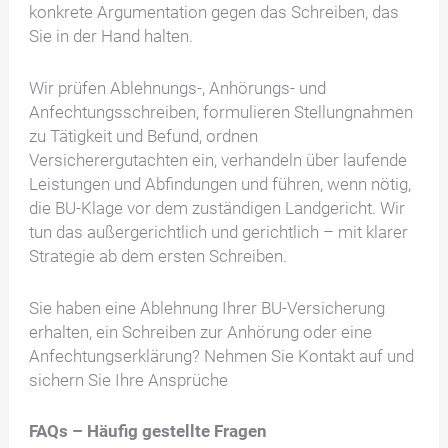
konkrete Argumentation gegen das Schreiben, das
Sie in der Hand halten.
Wir prüfen Ablehnungs-, Anhörungs- und
Anfechtungsschreiben, formulieren Stellungnahmen
zu Tätigkeit und Befund, ordnen
Versicherergutachten ein, verhandeln über laufende
Leistungen und Abfindungen und führen, wenn nötig,
die BU-Klage vor dem zuständigen Landgericht. Wir
tun das außergerichtlich und gerichtlich – mit klarer
Strategie ab dem ersten Schreiben.
Sie haben eine Ablehnung Ihrer BU-Versicherung
erhalten, ein Schreiben zur Anhörung oder eine
Anfechtungserklärung? Nehmen Sie Kontakt auf und
sichern Sie Ihre Ansprüche
FAQs – Häufig gestellte Fragen