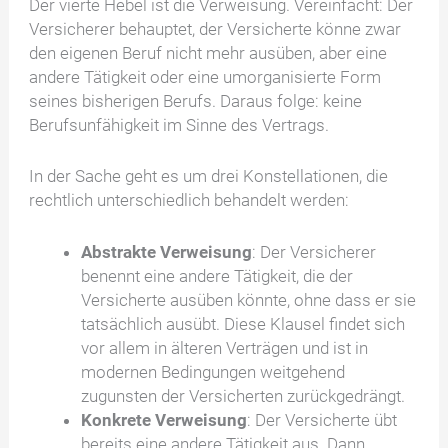
Der vierte Hebel ist die Verweisung. Vereinfacht: Der
Versicherer behauptet, der Versicherte könne zwar
den eigenen Beruf nicht mehr ausüben, aber eine
andere Tätigkeit oder eine umorganisierte Form
seines bisherigen Berufs. Daraus folge: keine
Berufsunfähigkeit im Sinne des Vertrags.
In der Sache geht es um drei Konstellationen, die
rechtlich unterschiedlich behandelt werden:
Abstrakte Verweisung
: Der Versicherer
benennt eine andere Tätigkeit, die der
Versicherte ausüben könnte, ohne dass er sie
tatsächlich ausübt. Diese Klausel findet sich
vor allem in älteren Verträgen und ist in
modernen Bedingungen weitgehend
zugunsten der Versicherten zurückgedrängt.
Konkrete Verweisung
: Der Versicherte übt
bereits eine andere Tätigkeit aus. Dann