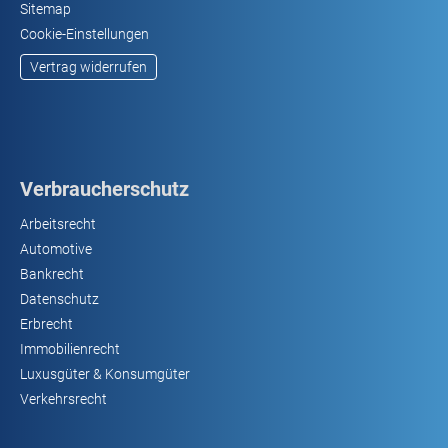
Sitemap
Cookie-Einstellungen
Vertrag widerrufen
Verbraucherschutz
Arbeitsrecht
Automotive
Bankrecht
Datenschutz
Erbrecht
Immobilienrecht
Luxusgüter & Konsumgüter
Verkehrsrecht