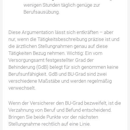
wenigen Stunden täglich genüge zur
Berufsausübung.
Diese Argumentation lässt sich entkräften – aber
nur, wenn die Tätigkeitsbeschreibung präzise ist und
die ärztlichen Stellungnahmen genau auf diese
Tätigkeiten Bezug nehmen. Wichtig: Ein vom
Versorgungsamt festgestellter Grad der
Behinderung (GdB) belegt für sich genommen keine
Berufsunfähigkeit. GdB und BU-Grad sind zwei
verschiedene Maßstäbe und werden regelmäßig
verwechselt.
Wenn der Versicherer den BU-Grad bezweifelt, ist die
Verzahnung von Beruf und Befund entscheidend.
Bringen Sie beide Punkte vor der nächsten
Stellungnahme rechtlich auf eine Linie.