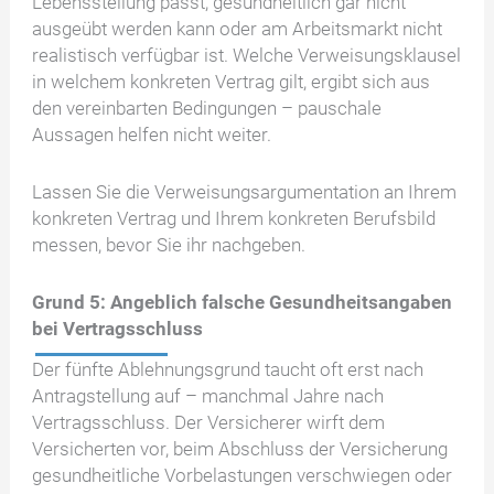
Lebensstellung passt, gesundheitlich gar nicht
ausgeübt werden kann oder am Arbeitsmarkt nicht
realistisch verfügbar ist. Welche Verweisungsklausel
in welchem konkreten Vertrag gilt, ergibt sich aus
den vereinbarten Bedingungen – pauschale
Aussagen helfen nicht weiter.
Lassen Sie die Verweisungsargumentation an Ihrem
konkreten Vertrag und Ihrem konkreten Berufsbild
messen, bevor Sie ihr nachgeben.
Grund 5: Angeblich falsche Gesundheitsangaben
bei Vertragsschluss
Der fünfte Ablehnungsgrund taucht oft erst nach
Antragstellung auf – manchmal Jahre nach
Vertragsschluss. Der Versicherer wirft dem
Versicherten vor, beim Abschluss der Versicherung
gesundheitliche Vorbelastungen verschwiegen oder