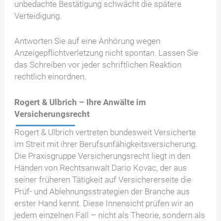
unbedachte Bestätigung schwächt die spätere
Verteidigung.
Antworten Sie auf eine Anhörung wegen
Anzeigepflichtverletzung nicht spontan. Lassen Sie
das Schreiben vor jeder schriftlichen Reaktion
rechtlich einordnen.
Rogert & Ulbrich – Ihre Anwälte im
Versicherungsrecht
Rogert & Ulbrich vertreten bundesweit Versicherte
im Streit mit ihrer Berufsunfähigkeitsversicherung.
Die Praxisgruppe Versicherungsrecht liegt in den
Händen von Rechtsanwalt Dario Kovac, der aus
seiner früheren Tätigkeit auf Versichererseite die
Prüf- und Ablehnungsstrategien der Branche aus
erster Hand kennt. Diese Innensicht prüfen wir an
jedem einzelnen Fall – nicht als Theorie, sondern als