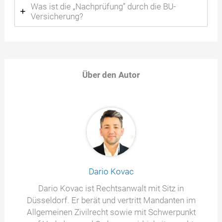
Was ist die „Nachprüfung” durch die BU-
Versicherung?
Über den Autor
Dario Kovac
Dario Kovac ist Rechtsanwalt mit Sitz in
Düsseldorf. Er berät und vertritt Mandanten im
Allgemeinen Zivilrecht sowie mit Schwerpunkt