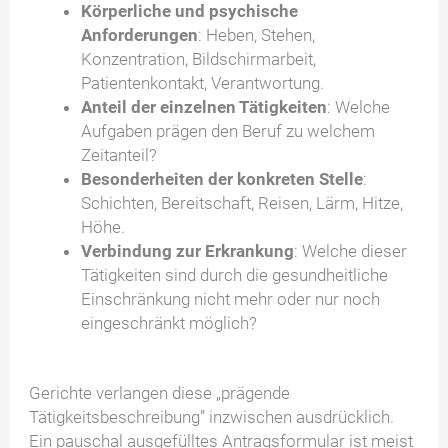
Körperliche und psychische
Anforderungen
: Heben, Stehen,
Konzentration, Bildschirmarbeit,
Patientenkontakt, Verantwortung.
Anteil der einzelnen Tätigkeiten
: Welche
Aufgaben prägen den Beruf zu welchem
Zeitanteil?
Besonderheiten der konkreten Stelle
:
Schichten, Bereitschaft, Reisen, Lärm, Hitze,
Höhe.
Verbindung zur Erkrankung
: Welche dieser
Tätigkeiten sind durch die gesundheitliche
Einschränkung nicht mehr oder nur noch
eingeschränkt möglich?
Gerichte verlangen diese „prägende
Tätigkeitsbeschreibung” inzwischen ausdrücklich.
Ein pauschal ausgefülltes Antragsformular ist meist