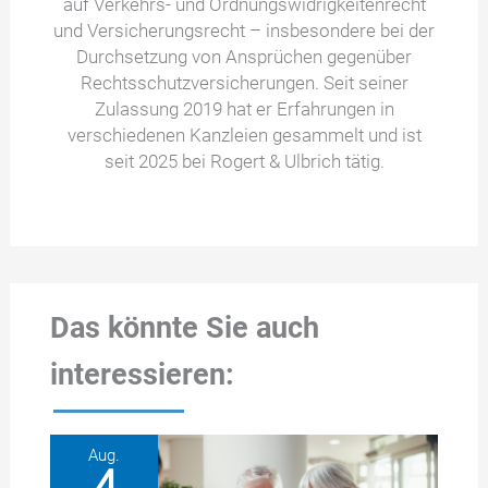
auf Verkehrs- und Ordnungswidrigkeitenrecht
und Versicherungsrecht – insbesondere bei der
Durchsetzung von Ansprüchen gegenüber
Rechtsschutzversicherungen. Seit seiner
Zulassung 2019 hat er Erfahrungen in
verschiedenen Kanzleien gesammelt und ist
seit 2025 bei Rogert & Ulbrich tätig.
Das könnte Sie auch
interessieren:
Aug.