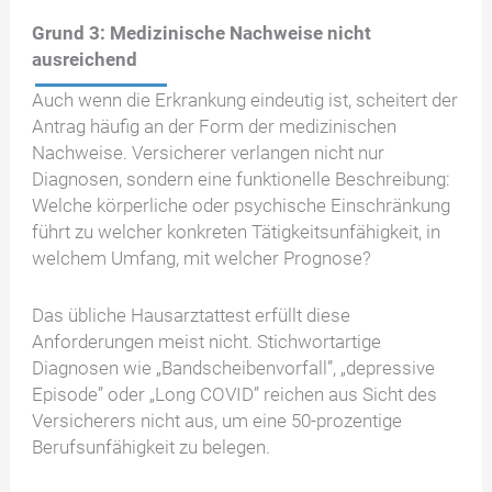
Grund 3: Medizinische Nachweise nicht
ausreichend
Auch wenn die Erkrankung eindeutig ist, scheitert der
Antrag häufig an der Form der medizinischen
Nachweise. Versicherer verlangen nicht nur
Diagnosen, sondern eine funktionelle Beschreibung:
Welche körperliche oder psychische Einschränkung
führt zu welcher konkreten Tätigkeitsunfähigkeit, in
welchem Umfang, mit welcher Prognose?
Das übliche Hausarztattest erfüllt diese
Anforderungen meist nicht. Stichwortartige
Diagnosen wie „Bandscheibenvorfall”, „depressive
Episode” oder „Long COVID” reichen aus Sicht des
Versicherers nicht aus, um eine 50-prozentige
Berufsunfähigkeit zu belegen.