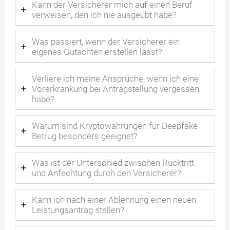
Kann der Versicherer mich auf einen Beruf
verweisen, den ich nie ausgeübt habe?
Was passiert, wenn der Versicherer ein
eigenes Gutachten erstellen lässt?
Verliere ich meine Ansprüche, wenn ich eine
Vorerkrankung bei Antragstellung vergessen
habe?
Warum sind Kryptowährungen für Deepfake-
Betrug besonders geeignet?
Was ist der Unterschied zwischen Rücktritt
und Anfechtung durch den Versicherer?
Kann ich nach einer Ablehnung einen neuen
Leistungsantrag stellen?