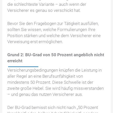
die schlechteste Variante – auch wenn der
Versicherer es genau so verschickt hat.
Bevor Sie den Fragebogen zur Tätigkeit ausfüllen,
sollten Sie wissen, welche Formulierungen Ihre
Position stärken und welche dem Versicherer eine
Verweisung erst ermöglichen.
Grund 2: BU-Grad von 50 Prozent angeblich nicht
erreicht
Versicherungsbedingungen knüpfen die Leistung in
aller Regel an eine Berufsunfähigkeit von
mindestens 50 Prozent. Diese Schwelle ist der
zweite große Hebel. Sie wird häufig missverstanden
– und genau das nutzen Versicherer aus.
Der BU-Grad bemisst sich nicht nach „50 Prozent