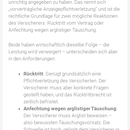
unrichtig angegeben zu haben. Das nennt sich
„vorvertragliche Anzeigepflichtverletzung” und ist die
rechtliche Grundlage für zwei mögliche Reaktionen
des Versicherers: Rücktritt vom Vertrag oder
Anfechtung wegen arglistiger Täuschung.
Beide haben wirtschaftlich dieselbe Folge – die
Leistung wird verweigert – unterscheiden sich aber
in den Anforderungen:
Rücktritt
: Genügt grundsätzlich eine
Pflichtverletzung des Versicherten. Der
Versicherer muss aber konkrete Fragen
gestellt haben, und das Rücktrittsrecht ist
zeitlich befristet.
Anfechtung wegen arglistiger Täuschung
:
Der Versicherer muss Arglist beweisen –
also bewussten Täuschungsvorsatz. Die
Schwelle ist hoch, gelingt dem Versicherer in