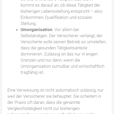
kommt es darauf an, ob diese Tätigkeit der
bisherigen Lebensstellung entspricht – also
Einkommen, Qualifikation und sozialer
Stellung.
Umorganisation
: Vor allem bei
Selbständigen. Der Versicherer verlangt, der
Versicherte solle seinen Betrieb so umstellen,
dass die gesunden Tätigkeitsanteile
dominieren. Zulässig ist das nur in engen
Grenzen und nur dann, wenn die
Umorganisation zumutbar und wirtschaftlich
tragfähig ist.
Eine Verweisung ist nicht automatisch zulässig, nur
weil der Versicherer sie behauptet. Sie scheitert in
der Praxis oft daran, dass die genannte
Vergleichstätigkeit nicht zur bisherigen