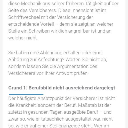
diese Mechanik aus seiner früheren Tätigkeit auf der
Seite des Versicherers. Diese Innensicht ist im
Schriftwechsel mit der Versicherung der
entscheidende Vorteil – denn sie zeigt, an welcher
Stelle ein Schreiben wirklich angreifbar ist und an
welcher nicht.
Sie haben eine Ablehnung erhalten oder eine
Anhörung zur Anfechtung? Warten Sie nicht ab,
sondern lassen Sie die Argumentation des
Versicherers vor Ihrer Antwort prüfen.
Grund 1: Berufsbild nicht ausreichend dargelegt
Der häufigste Ansatzpunkt der Versicherer ist nicht
die Krankheit, sondern der Beruf. Maßstab ist der
zuletzt in gesunden Tagen ausgeübte Beruf – und
zwar so, wie er tatsächlich ausgestaltet war, nicht
so, wie er auf einer Stellenanzeige steht. Wer im