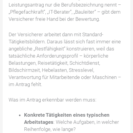
Leistungsantrag nur die Berufsbezeichnung nennt –
„Pflegefachkraft”, „IT-Berater”, „Bauleiter” – gibt dem
Versicherer freie Hand bei der Bewertung.
Der Versicherer arbeitet dann mit Standard-
Tätigkeitsbildern. Daraus lässt sich fast immer eine
angebliche „Restfähigkeit” konstruieren, weil das
tatsächliche Anforderungsprofil – körperliche
Belastungen, Reisetätigkeit, Schichtdienst,
Bildschirmzeit, Hebelasten, Stresslevel,
Verantwortung für Mitarbeitende oder Maschinen –
im Antrag fehlt.
Was im Antrag erkennbar werden muss:
Konkrete Tätigkeiten eines typischen
Arbeitstages
: Welche Aufgaben, in welcher
Reihenfolge, wie lange?